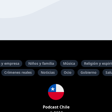
 y empresa
Niños y familia
Música
Religión y espir
Crímenes reales
Noticias
Ocio
Gobierno
Sal
Podcast Chile