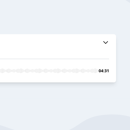
04:31