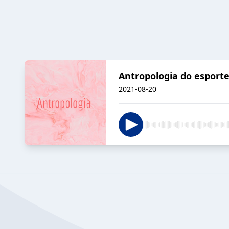
Antropologia do esport
2021-08-20