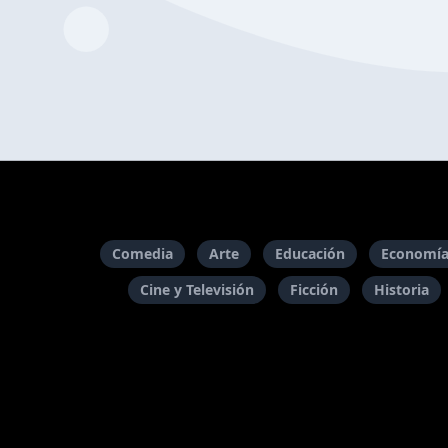
Comedia
Arte
Educación
Economía
Cine y Televisión
Ficción
Historia