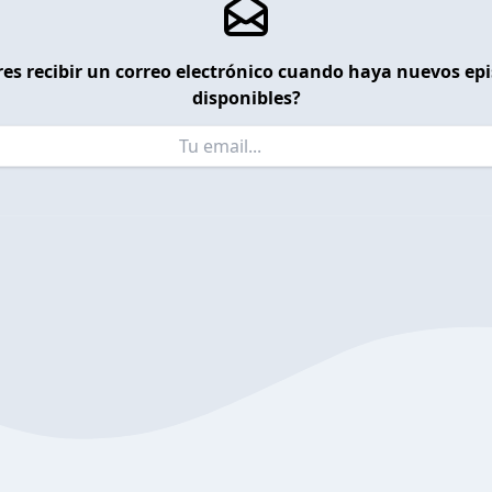
es recibir un correo electrónico cuando haya nuevos ep
disponibles?