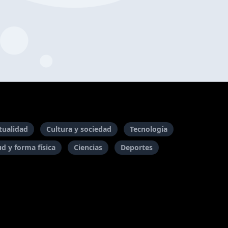
itualidad
Cultura y sociedad
Tecnología
ud y forma física
Ciencias
Deportes