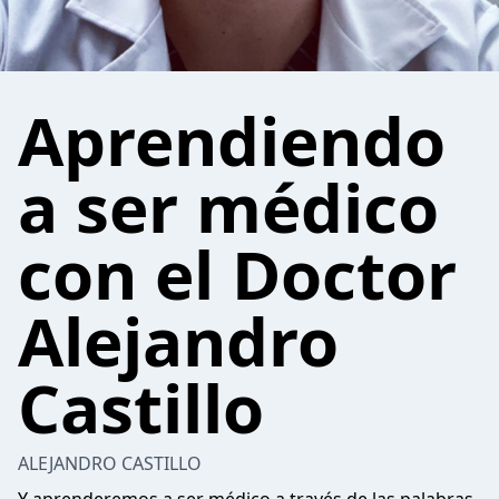
Aprendiendo
a ser médico
con el Doctor
Alejandro
Castillo
ALEJANDRO CASTILLO