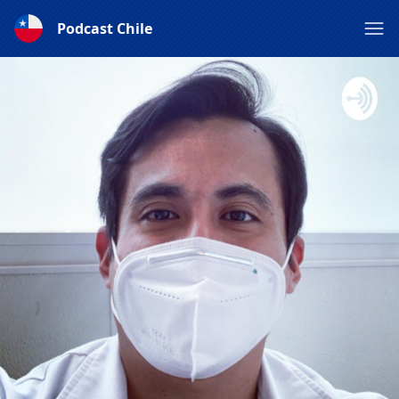
Podcast Chile