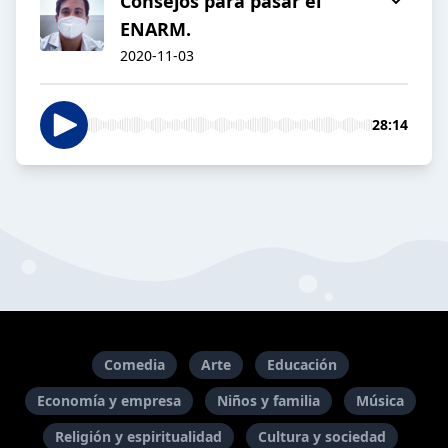
Consejos para pasar el
ENARM.
2020-11-03
28:14
Comedia
Arte
Educación
Economía y empresa
Niños y familia
Música
Religión y espiritualidad
Cultura y sociedad