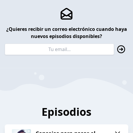
¿Quieres recibir un correo electrónico cuando haya
nuevos episodios disponibles?
Episodios