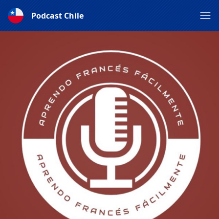
Podcast Chile