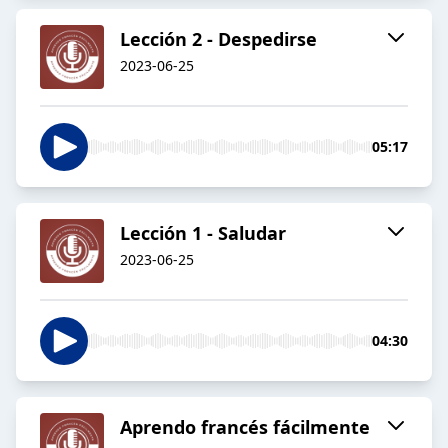
Lección 2 - Despedirse
2023-06-25
05:17
Lección 1 - Saludar
2023-06-25
04:30
Aprendo francés fácilmente