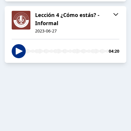
Lección 4 ¿Cómo estás? -
Informal
2023-06-27
04:20