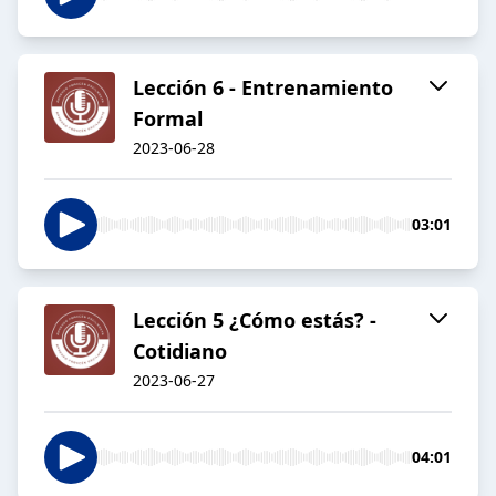
Lección 6 - Entrenamiento
Formal
2023-06-28
03:01
Lección 5 ¿Cómo estás? -
Cotidiano
2023-06-27
04:01