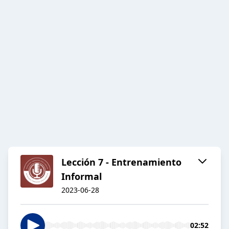
Lección 7 - Entrenamiento
Informal
2023-06-28
02:52