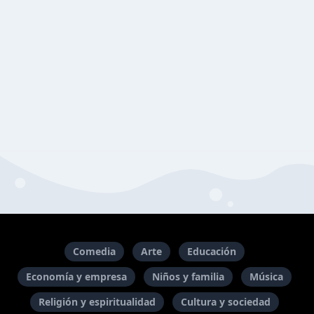
Comedia
Arte
Educación
Economía y empresa
Niños y familia
Música
Religión y espiritualidad
Cultura y sociedad