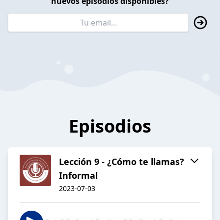
nuevos episodios disponibles?
Episodios
Lección 9 - ¿Cómo te llamas?
Informal
2023-07-03