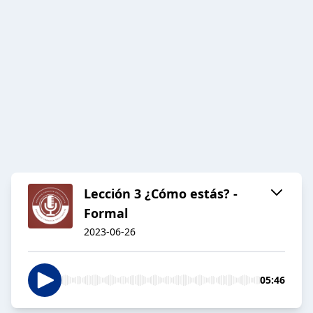
Lección 3 ¿Cómo estás? -
Formal
2023-06-26
05:46