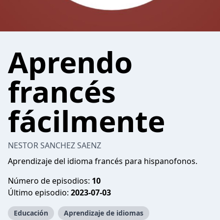
Aprendo
francés
fácilmente
NESTOR SANCHEZ SAENZ
Aprendizaje del idioma francés para hispanofonos.
Número de episodios:
10
Último episodio:
2023-07-03
Educación
Aprendizaje de idiomas