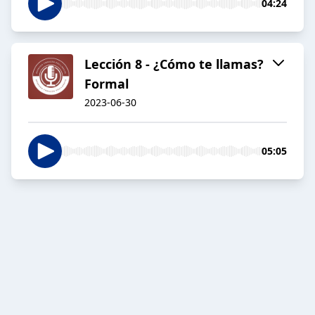
04:24
Lección 8 - ¿Cómo te llamas?
Formal
2023-06-30
05:05