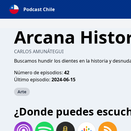
Podcast Chile
Arcana Histo
CARLOS AMUNÁTEGUI
Buscamos hundir los dientes en la historia y desnuda
Número de episodios:
42
Último episodio:
2024-06-15
Arte
¿Donde puedes escuc