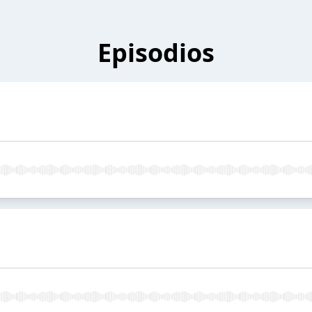
Episodios