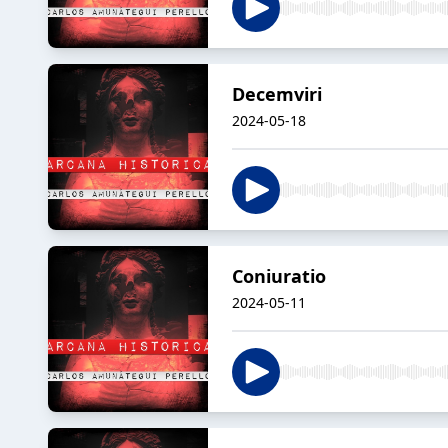
Decemviri
2024-05-18
Coniuratio
2024-05-11