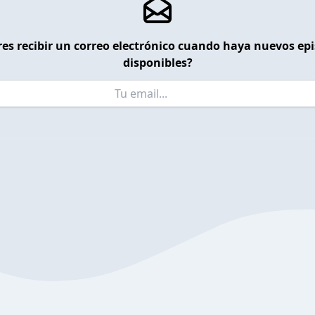
es recibir un correo electrónico cuando haya nuevos ep
disponibles?