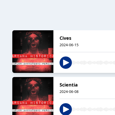
Cives
2024-06-15
Scientia
2024-06-08