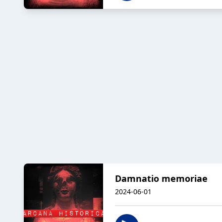
Damnatio memoriae
2024-06-01