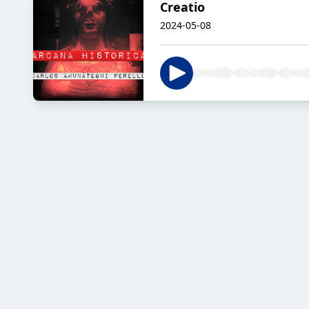
Creatio
2024-05-08