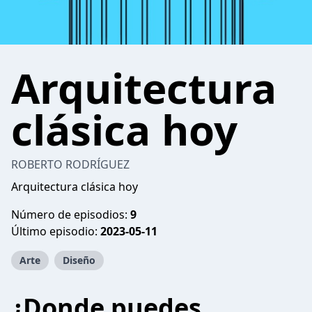
Arquitectura
clásica hoy
ROBERTO RODRÍGUEZ
Arquitectura clásica hoy
Número de episodios:
9
Último episodio:
2023-05-11
Arte
Diseño
¿Donde puedes