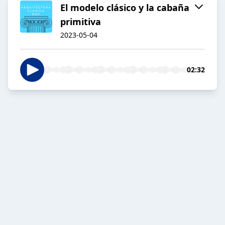
El modelo clásico y la cabaña
primitiva
2023-05-04
02:32