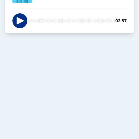
02:57