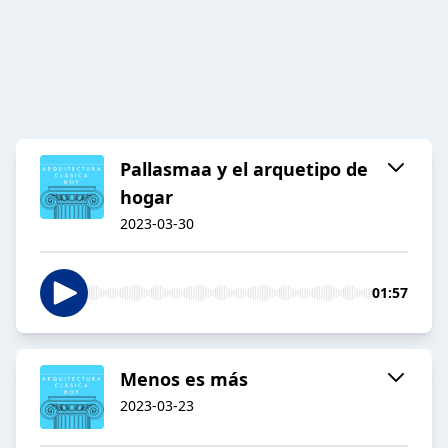
Pallasmaa y el arquetipo de
hogar
2023-03-30
01:57
Menos es más
2023-03-23