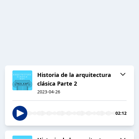
Historia de la arquitectura
clásica Parte 2
2023-04-26
02:12