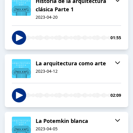
Historia de la arquitectura
clásica Parte 1
2023-04-20
01:55
La arquitectura como arte
2023-04-12
02:09
La Potemkin blanca
2023-04-05