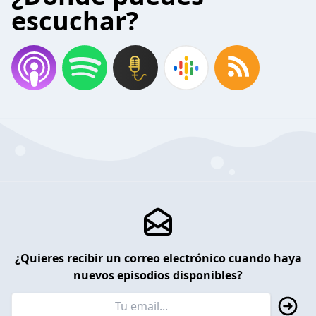
escuchar?
¿Quieres recibir un correo electrónico cuando haya
nuevos episodios disponibles?