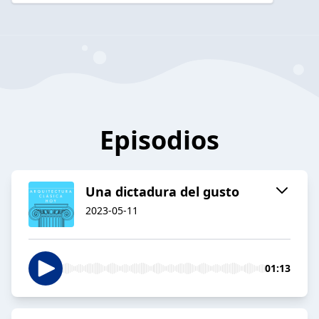
Episodios
Una dictadura del gusto
2023-05-11
01:13