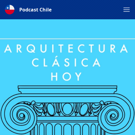
Podcast Chile