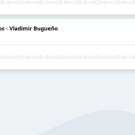
bros - Vladimir Bugueño