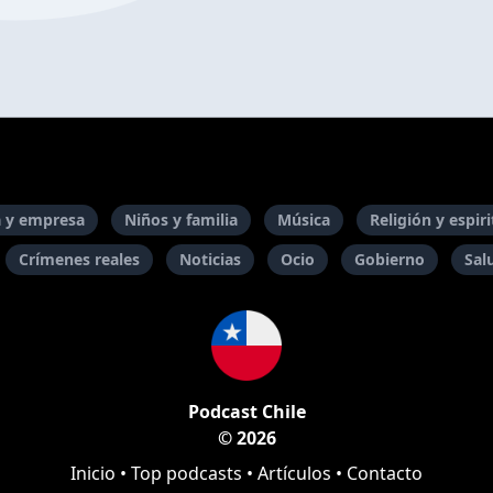
 y empresa
Niños y familia
Música
Religión y espir
Crímenes reales
Noticias
Ocio
Gobierno
Sal
Podcast Chile
© 2026
Inicio
•
Top podcasts
•
Artículos
•
Contacto