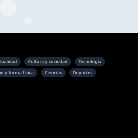
itualidad
Cultura y sociedad
Tecnología
ud y forma física
Ciencias
Deportes