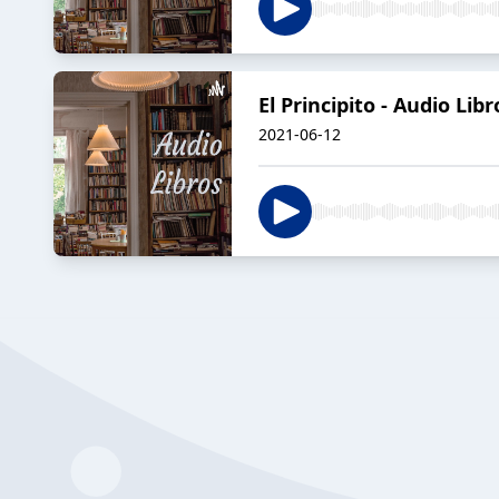
El Principito - Audio Li
2021-06-12