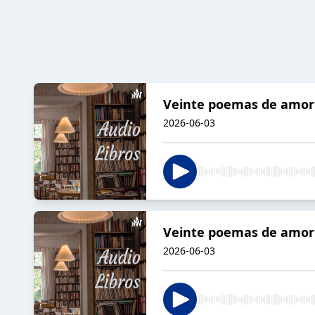
Veinte poemas de amor 
2026-06-03
Veinte poemas de amor 
2026-06-03