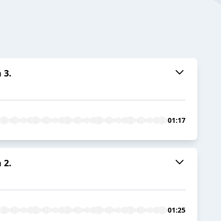
 3.
01:17
 2.
01:25