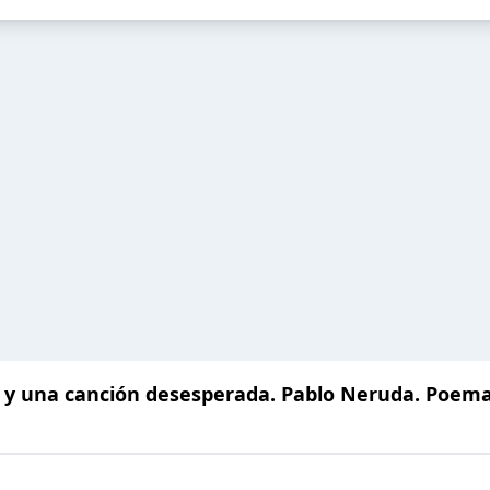
y una canción desesperada. Pablo Neruda. Poema