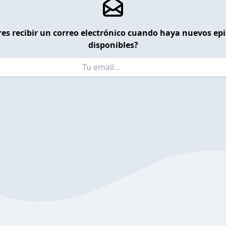
es recibir un correo electrónico cuando haya nuevos ep
disponibles?