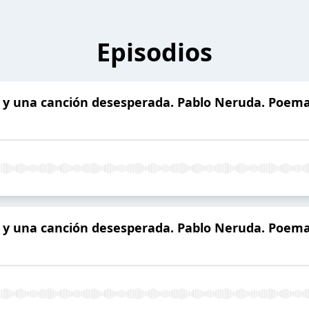
Episodios
y una canción desesperada. Pablo Neruda. Poema
y una canción desesperada. Pablo Neruda. Poema