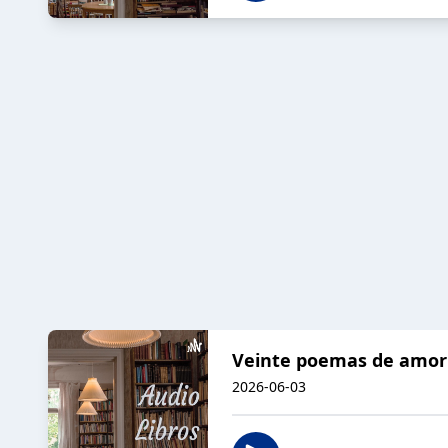
Veinte poemas de amor 
2026-06-03