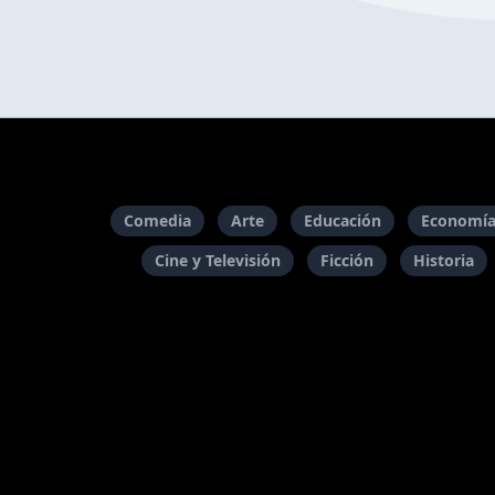
Comedia
Arte
Educación
Economía
Cine y Televisión
Ficción
Historia