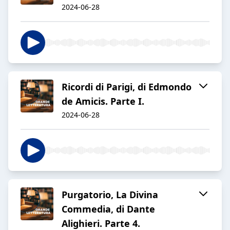
2024-06-28
Ricordi di Parigi, di Edmondo
de Amicis. Parte I.
2024-06-28
Purgatorio, La Divina
Commedia, di Dante
Alighieri. Parte 4.