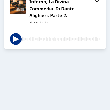
Inferno, La Divina
Commedia. Di Dante
Alighieri. Parte 2.
2022-06-03