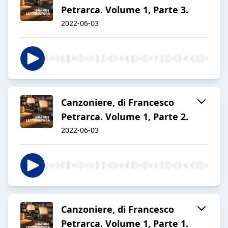
Petrarca. Volume 1, Parte 3.
2022-06-03
Canzoniere, di Francesco
Petrarca. Volume 1, Parte 2.
2022-06-03
Canzoniere, di Francesco
Petrarca. Volume 1, Parte 1.