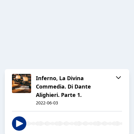
Inferno, La Divina
Commedia. Di Dante
Alighieri. Parte 1.
2022-06-03