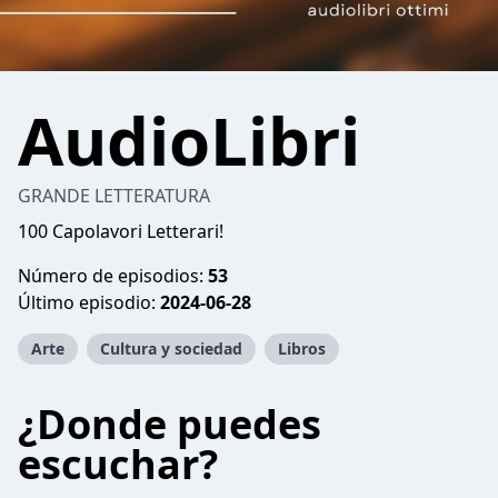
AudioLibri
GRANDE LETTERATURA
100 Capolavori Letterari!
Número de episodios:
53
Último episodio:
2024-06-28
Arte
Cultura y sociedad
Libros
¿Donde puedes
escuchar?