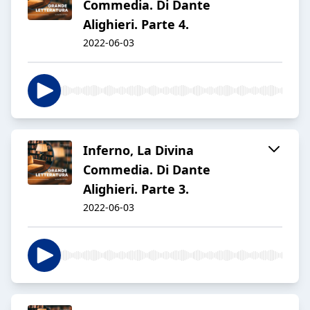
Commedia. Di Dante
Alighieri. Parte 4.
2022-06-03
Inferno, La Divina
Commedia. Di Dante
Alighieri. Parte 3.
2022-06-03