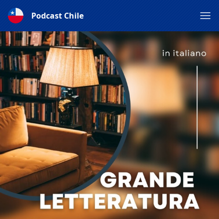
Podcast Chile