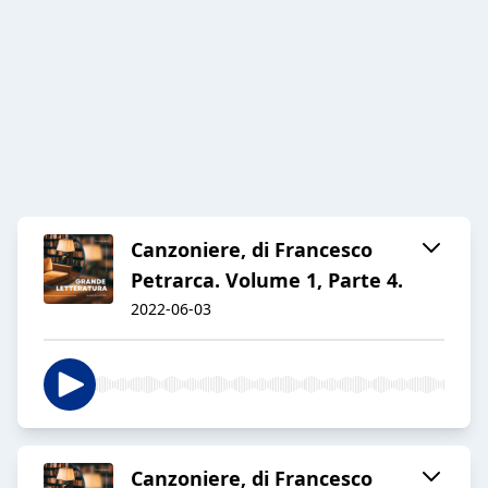
Canzoniere, di Francesco
Petrarca. Volume 1, Parte 4.
2022-06-03
Canzoniere, di Francesco