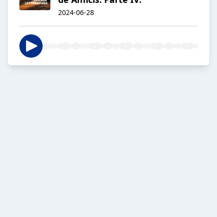
2024-06-28