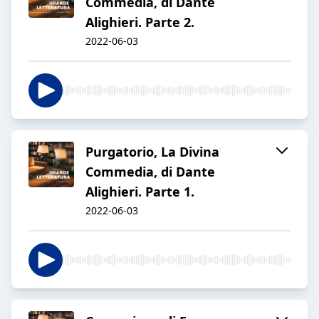
Commedia, di Dante
Alighieri. Parte 2.
2022-06-03
Purgatorio, La Divina
Commedia, di Dante
Alighieri. Parte 1.
2022-06-03