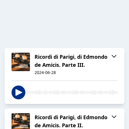
Ricordi di Parigi, di Edmondo
de Amicis. Parte III.
2024-06-28
Ricordi di Parigi, di Edmondo
de Amicis. Parte II.