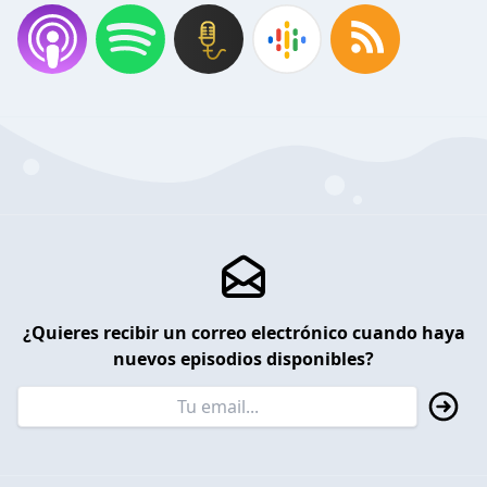
¿Quieres recibir un correo electrónico cuando haya
nuevos episodios disponibles?