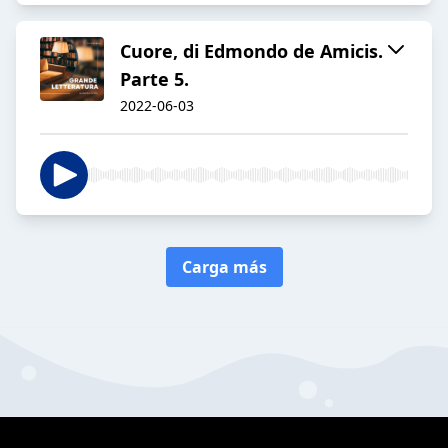
Cuore, di Edmondo de Amicis.
Parte 5.
2022-06-03
Carga más