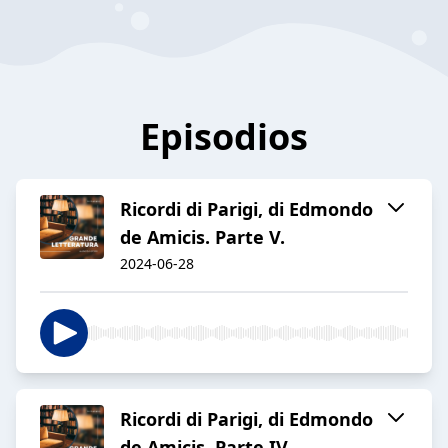
Episodios
Ricordi di Parigi, di Edmondo
de Amicis. Parte V.
2024-06-28
Ricordi di Parigi, di Edmondo
de Amicis. Parte IV.