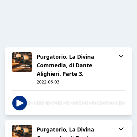
Purgatorio, La Divina
Commedia, di Dante
Alighieri. Parte 3.
2022-06-03
Purgatorio, La Divina