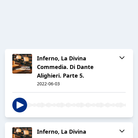
Inferno, La Divina
Commedia. Di Dante
Alighieri. Parte 5.
2022-06-03
Inferno, La Divina