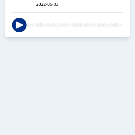
2022-06-03