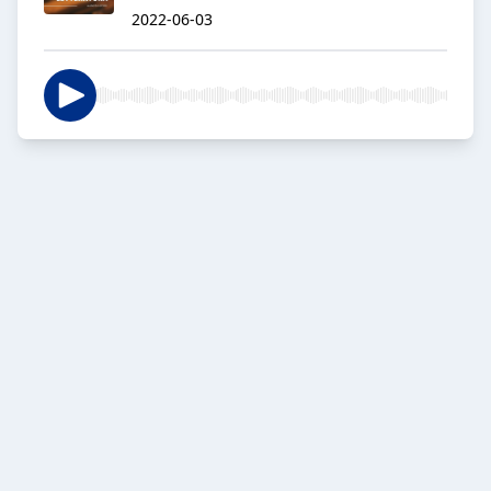
2022-06-03