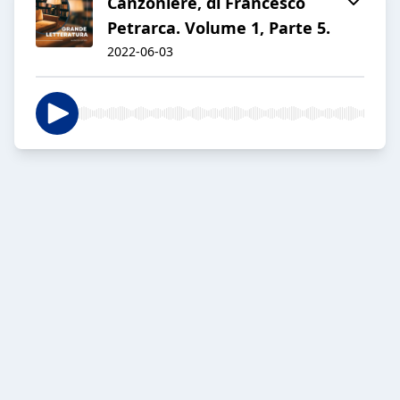
Canzoniere, di Francesco
Petrarca. Volume 1, Parte 5.
2022-06-03