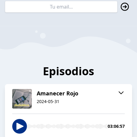
Episodios
Amanecer Rojo
2024-05-31
03:06:57