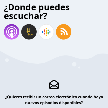
¿Donde puedes
escuchar?
¿Quieres recibir un correo electrónico cuando haya
nuevos episodios disponibles?