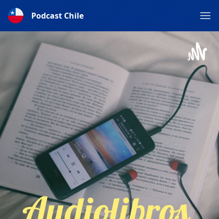
Podcast Chile