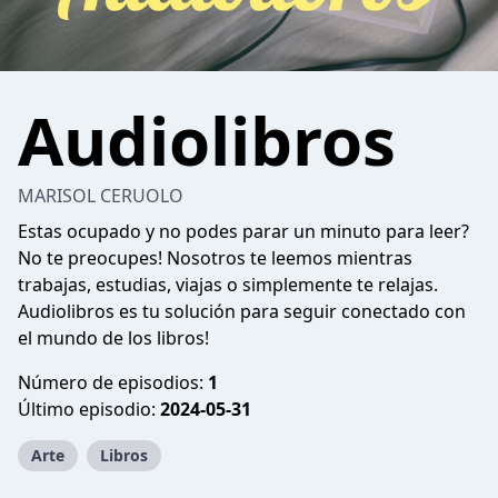
Audiolibros
MARISOL CERUOLO
Estas ocupado y no podes parar un minuto para leer?
No te preocupes! Nosotros te leemos mientras
trabajas, estudias, viajas o simplemente te relajas.
Audiolibros es tu solución para seguir conectado con
el mundo de los libros!
Número de episodios:
1
Último episodio:
2024-05-31
Arte
Libros