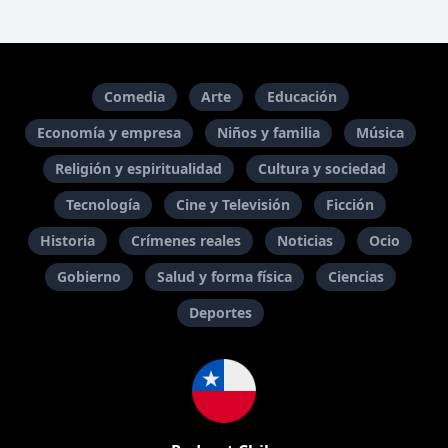
Comedia
Arte
Educación
Economía y empresa
Niños y familia
Música
Religión y espiritualidad
Cultura y sociedad
Tecnología
Cine y Televisión
Ficción
Historia
Crímenes reales
Noticias
Ocio
Gobierno
Salud y forma física
Ciencias
Deportes