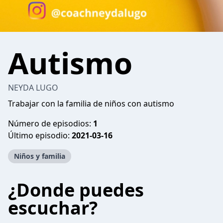
Autismo
NEYDA LUGO
Trabajar con la familia de niños con autismo
Número de episodios:
1
Último episodio:
2021-03-16
Niños y familia
¿Donde puedes
escuchar?