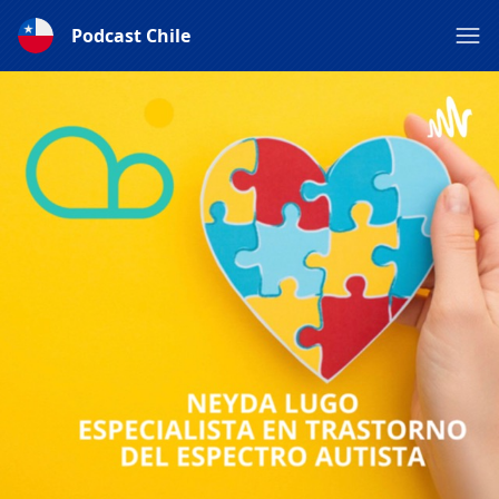
Podcast Chile