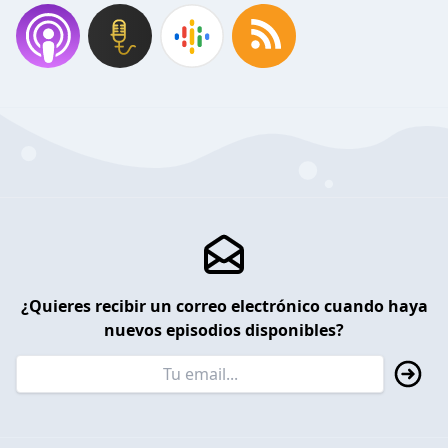
¿Quieres recibir un correo electrónico cuando haya
nuevos episodios disponibles?