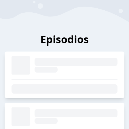
Episodios