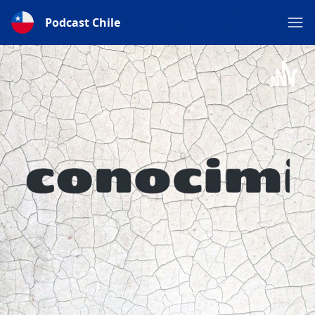
Podcast Chile