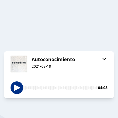
Autoconocimiento
2021-08-19
04:08