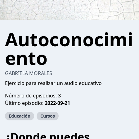
Autoconocimi
ento
GABRIELA MORALES
Ejercicio para realizar un audio educativo
Número de episodios:
3
Último episodio:
2022-09-21
Educación
Cursos
¿Donde puedes