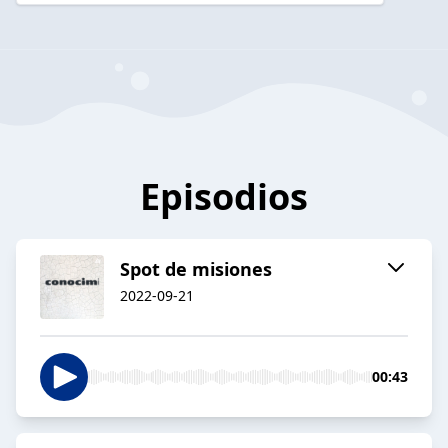
Episodios
Spot de misiones
2022-09-21
00:43