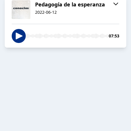
Pedagogía de la esperanza
2022-06-12
07:53