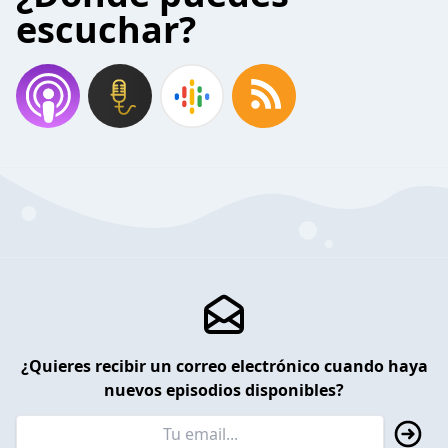
escuchar?
¿Quieres recibir un correo electrónico cuando haya
nuevos episodios disponibles?