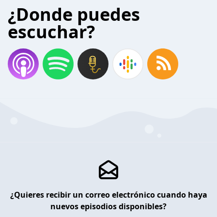
¿Donde puedes
escuchar?
¿Quieres recibir un correo electrónico cuando haya
nuevos episodios disponibles?