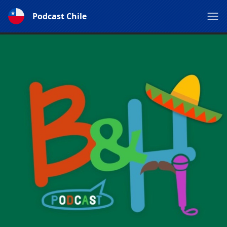
Podcast Chile