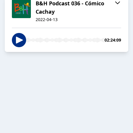
B&H Podcast 036 - Cómico
Cachay
2022-04-13
02:24:09