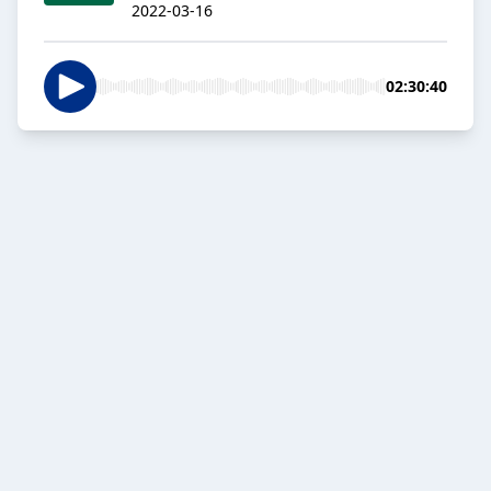
2022-03-16
02:30:40