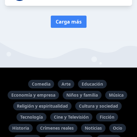
Carga más
Comedia
Arte
Educación
Economía y empresa
Niños y familia
Música
Religión y espiritualidad
Cultura y sociedad
Tecnología
Cine y Televisión
Ficción
Historia
Crímenes reales
Noticias
Ocio