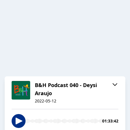
B&H Podcast 040 - Deysi
Araujo
2022-05-12
01:33:42