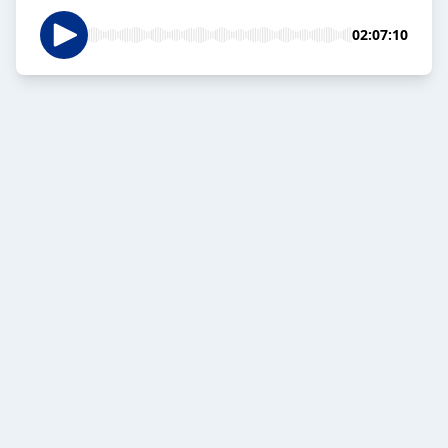
02:07:10