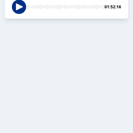
01:52:16