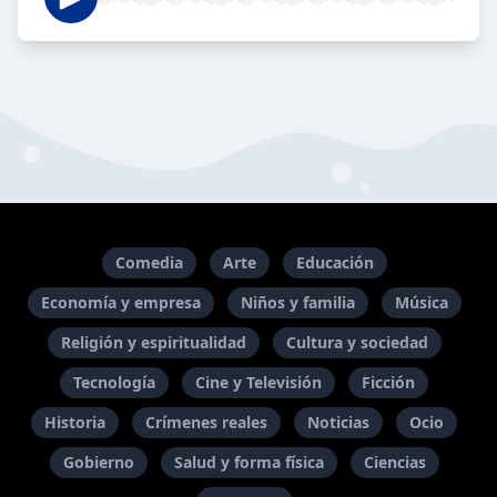
Comedia
Arte
Educación
Economía y empresa
Niños y familia
Música
Religión y espiritualidad
Cultura y sociedad
Tecnología
Cine y Televisión
Ficción
Historia
Crímenes reales
Noticias
Ocio
Gobierno
Salud y forma física
Ciencias