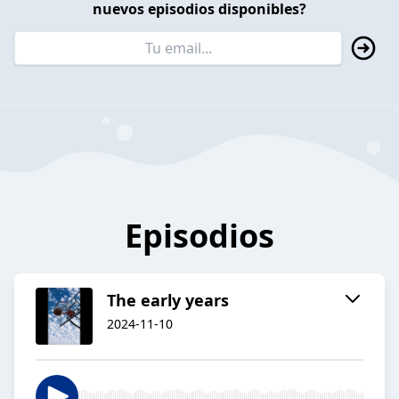
nuevos episodios disponibles?
Episodios
The early years
2024-11-10