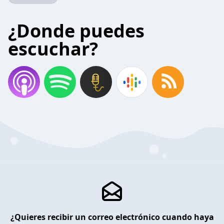
¿Donde puedes
escuchar?
¿Quieres recibir un correo electrónico cuando haya