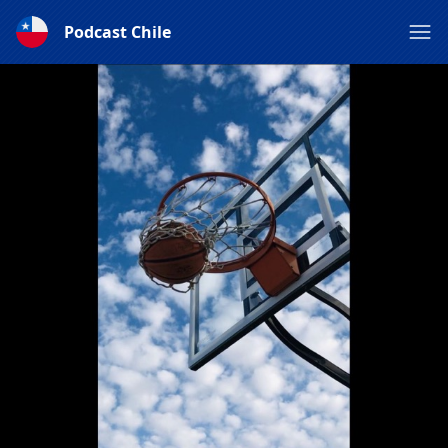
Podcast Chile