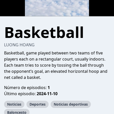
Basketball
LUONG HOANG
Basketball, game played between two teams of five
players each on a rectangular court, usually indoors.
Each team tries to score by tossing the ball through
the opponent’s goal, an elevated horizontal hoop and
net called a basket.
Número de episodios:
1
Último episodio:
2024-11-10
Noticias
Deportes
Noticias deportivas
Baloncesto