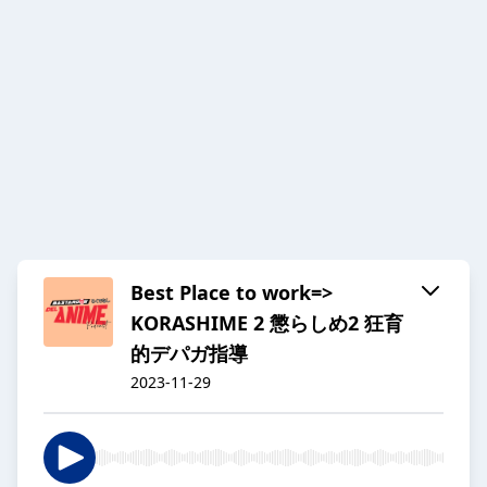
Best Place to work=>
KORASHIME 2 懲らしめ2 狂育
的デパガ指導
2023-11-29