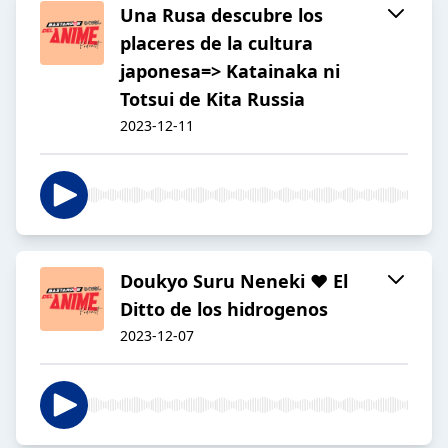
Una Rusa descubre los
placeres de la cultura
japonesa=> Katainaka ni
Totsui de Kita Russia
2023-12-11
Doukyo Suru Neneki ♥ El
Ditto de los hidrogenos
2023-12-07