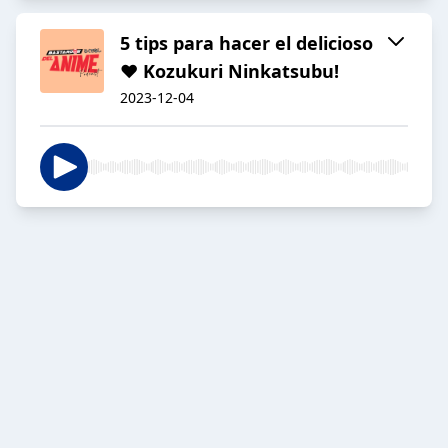
5 tips para hacer el delicioso
♥ Kozukuri Ninkatsubu!
2023-12-04