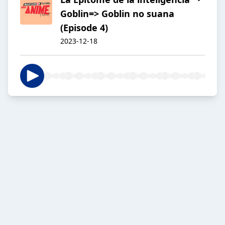
Goblin=> Goblin no suana
(Episode 4)
2023-12-18