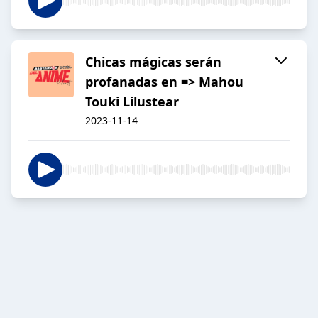
Chicas mágicas serán
profanadas en => Mahou
Touki Lilustear
2023-11-14