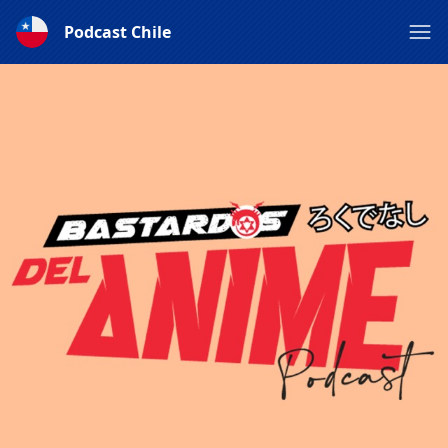
Podcast Chile