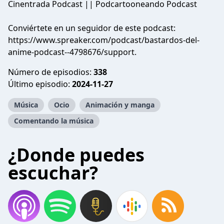
Cinentrada Podcast || Podcartooneando Podcast
Conviértete en un seguidor de este podcast:
https://www.spreaker.com/podcast/bastardos-del-
anime-podcast--4798676/support
.
Número de episodios:
338
Último episodio:
2024-11-27
Música
Ocio
Animación y manga
Comentando la música
¿Donde puedes
escuchar?