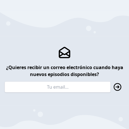
¿Quieres recibir un correo electrónico cuando haya
nuevos episodios disponibles?