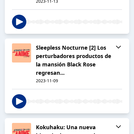
2023-11-13
Sleepless Nocturne [2] Los
perturbadores productos de
la mansión Black Rose
regresan...
2023-11-09
Kokuhaku: Una nueva