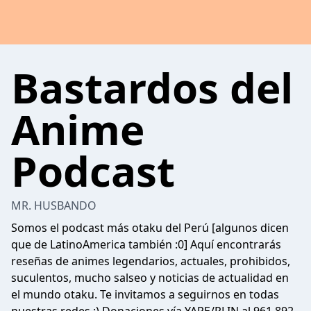
Bastardos del
Anime
Podcast
MR. HUSBANDO
Somos el podcast más otaku del Perú [algunos dicen
que de LatinoAmerica también :0] Aquí encontrarás
reseñas de animes legendarios, actuales, prohibidos,
suculentos, mucho salseo y noticias de actualidad en
el mundo otaku. Te invitamos a seguirnos en todas