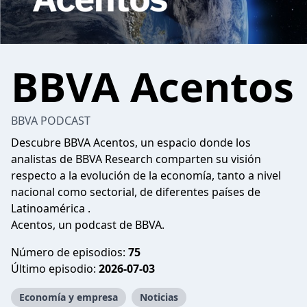
BBVA Acentos
BBVA PODCAST
Descubre BBVA Acentos, un espacio donde los
analistas de BBVA Research comparten su visión
respecto a la evolución de la economía, tanto a nivel
nacional como sectorial, de diferentes países de
Latinoamérica .
Acentos, un podcast de BBVA.
Número de episodios:
75
Último episodio:
2026-07-03
Economía y empresa
Noticias