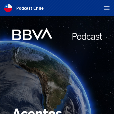
Podcast Chile