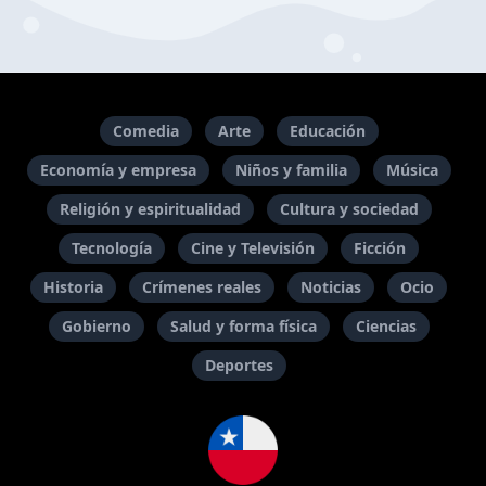
Comedia
Arte
Educación
Economía y empresa
Niños y familia
Música
Religión y espiritualidad
Cultura y sociedad
Tecnología
Cine y Televisión
Ficción
Historia
Crímenes reales
Noticias
Ocio
Gobierno
Salud y forma física
Ciencias
Deportes