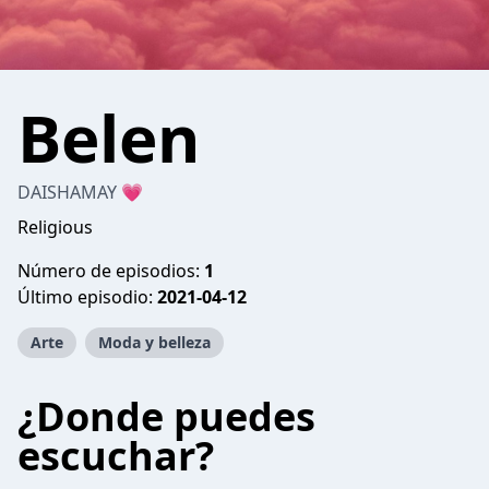
Belen
DAISHAMAY 💗
Religious
Número de episodios:
1
Último episodio:
2021-04-12
Arte
Moda y belleza
¿Donde puedes
escuchar?