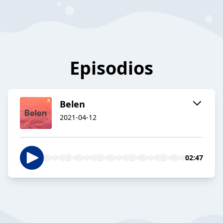
Episodios
Belen
2021-04-12
02:47