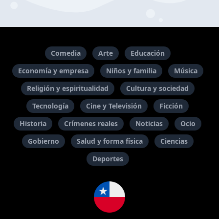
Comedia
Arte
Educación
Economía y empresa
Niños y familia
Música
Religión y espiritualidad
Cultura y sociedad
Tecnología
Cine y Televisión
Ficción
Historia
Crímenes reales
Noticias
Ocio
Gobierno
Salud y forma física
Ciencias
Deportes