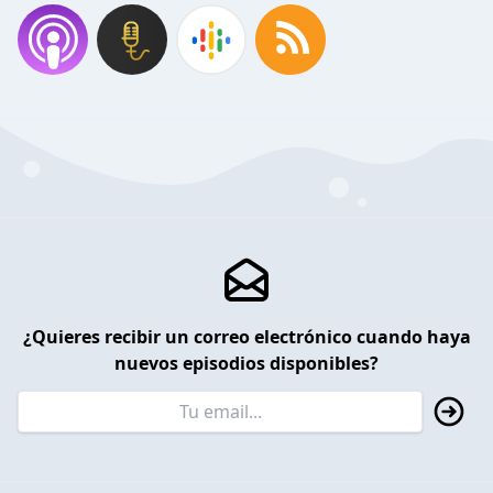
¿Quieres recibir un correo electrónico cuando haya
nuevos episodios disponibles?