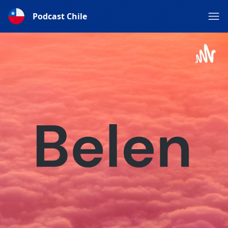
Podcast Chile