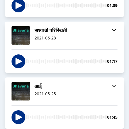
01:39
सध्याची परिस्थिती
2021-06-28
01:17
आई
2021-05-25
01:45