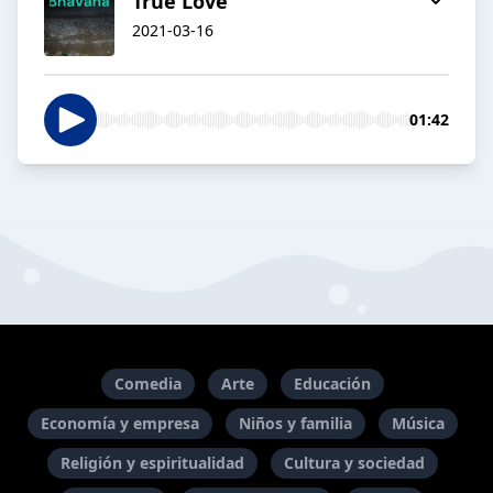
True Love
2021-03-16
01:42
Comedia
Arte
Educación
Economía y empresa
Niños y familia
Música
Religión y espiritualidad
Cultura y sociedad