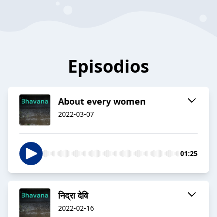
Episodios
About every women
2022-03-07
01:25
निद्रा देवि
2022-02-16