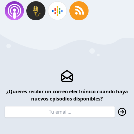
¿Quieres recibir un correo electrónico cuando haya
nuevos episodios disponibles?