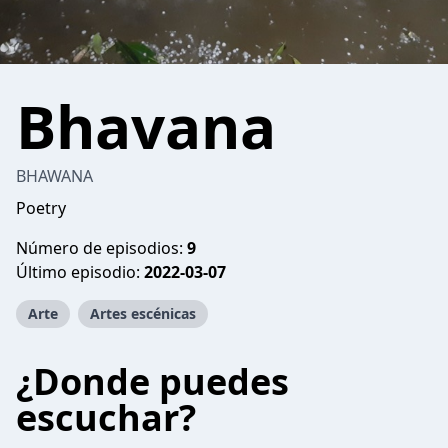
Bhavana
BHAWANA
Poetry
Número de episodios:
9
Último episodio:
2022-03-07
Arte
Artes escénicas
¿Donde puedes
escuchar?