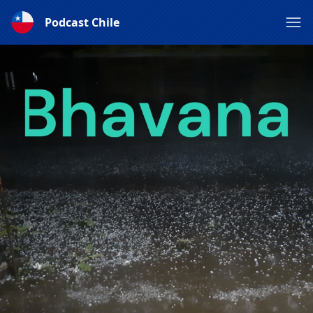
Podcast Chile