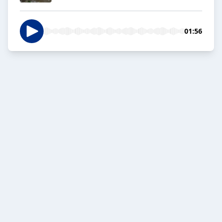
01:56