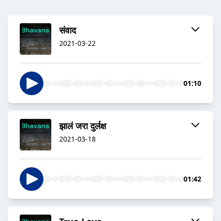
संवाद
2021-03-22
01:10
झालं जरा दुर्लक्ष
2021-03-18
01:42