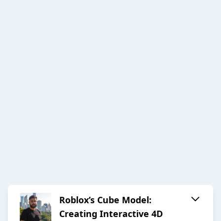
Roblox’s Cube Model:
Creating Interactive 4D