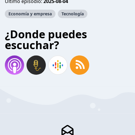
Último episodio:
2025-08-04
Economía y empresa
Tecnología
¿Donde puedes
escuchar?