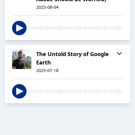
2025-08-04
The Untold Story of Google
Earth
2025-07-18