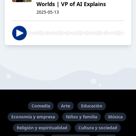
Worlds | VP of AI Explains
2025-05-13
Comedia
Arte
Educación
Economía y empresa
Niños y familia
Música
Religión y espiritualidad
Cultura y sociedad