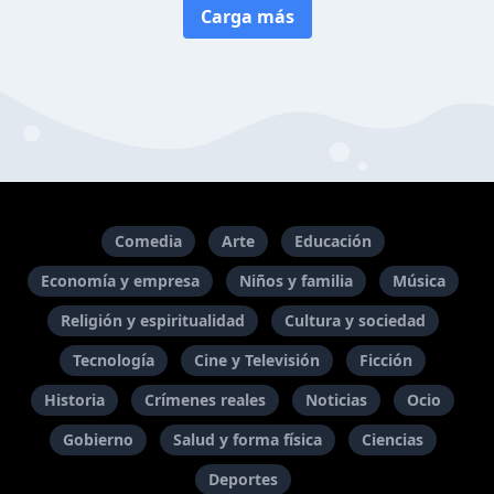
Carga más
Comedia
Arte
Educación
Economía y empresa
Niños y familia
Música
Religión y espiritualidad
Cultura y sociedad
Tecnología
Cine y Televisión
Ficción
Historia
Crímenes reales
Noticias
Ocio
Gobierno
Salud y forma física
Ciencias
Deportes