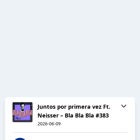
Juntos por primera vez Ft.
Neisser – Bla Bla Bla #383
2026-06-09