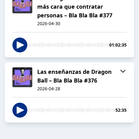
más cara que contratar
personas – Bla Bla Bla #377
2026-04-30
01:02:35
Las enseñanzas de Dragon
Ball – Bla Bla Bla #376
2026-04-28
52:35