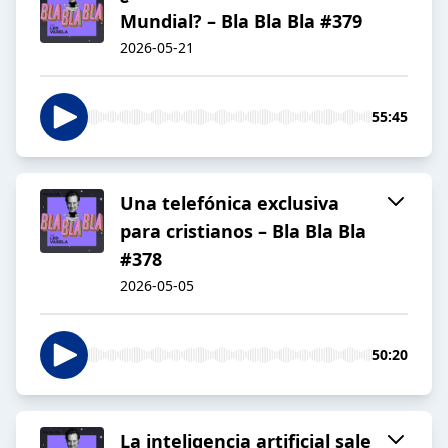
Mundial? – Bla Bla Bla #379
2026-05-21
55:45
Una telefónica exclusiva
para cristianos – Bla Bla Bla
#378
2026-05-05
50:20
La inteligencia artificial sale