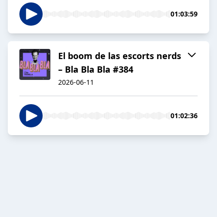
01:03:59
El boom de las escorts nerds
– Bla Bla Bla #384
2026-06-11
01:02:36