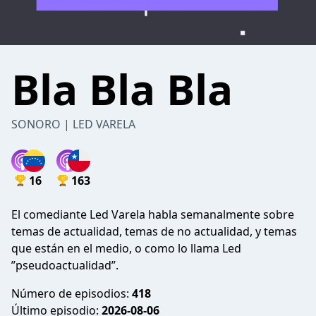
Bla Bla Bla
SONORO | LED VARELA
16
163
El comediante Led Varela habla semanalmente sobre
temas de actualidad, temas de no actualidad, y temas
que están en el medio, o como lo llama Led
”pseudoactualidad”.
Número de episodios:
418
Último episodio:
2026-08-06