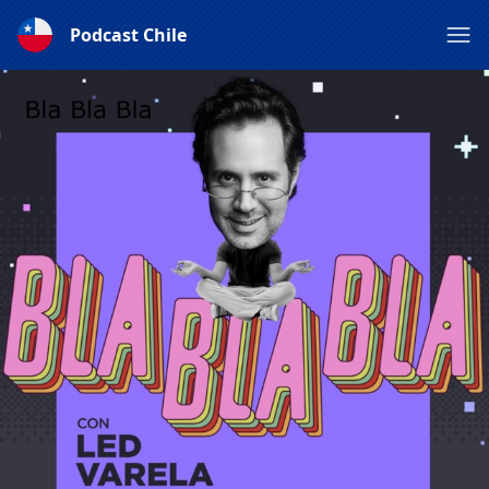
Podcast Chile