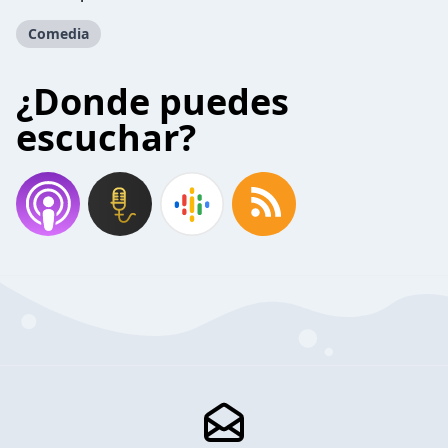
Comedia
¿Donde puedes
escuchar?