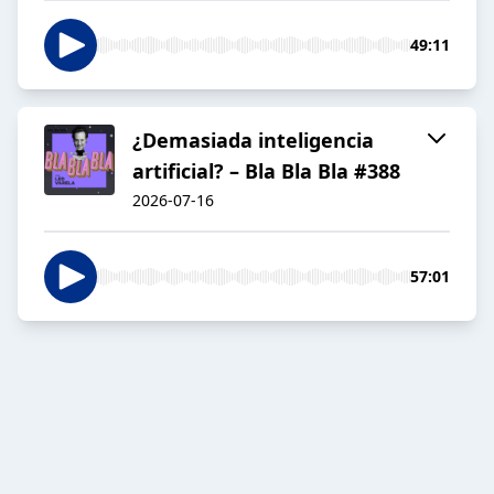
49:11
¿Demasiada inteligencia
artificial? – Bla Bla Bla #388
2026-07-16
57:01