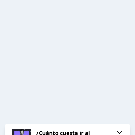
¿Cuánto cuesta ir al