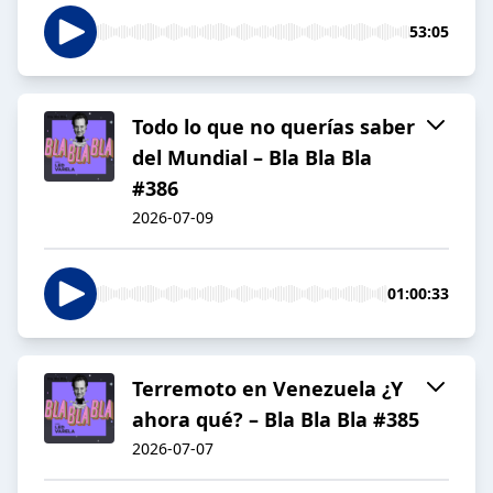
53:05
Todo lo que no querías saber
del Mundial – Bla Bla Bla
#386
2026-07-09
01:00:33
Terremoto en Venezuela ¿Y
ahora qué? – Bla Bla Bla #385
2026-07-07