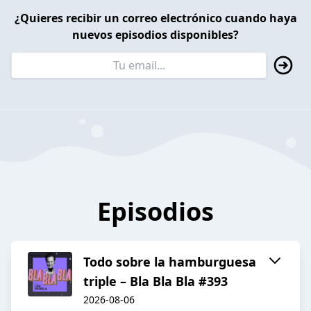
¿Quieres recibir un correo electrónico cuando haya
nuevos episodios disponibles?
Episodios
Todo sobre la hamburguesa
triple – Bla Bla Bla #393
2026-08-06