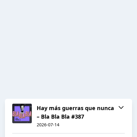
Hay más guerras que nunca
– Bla Bla Bla #387
2026-07-14