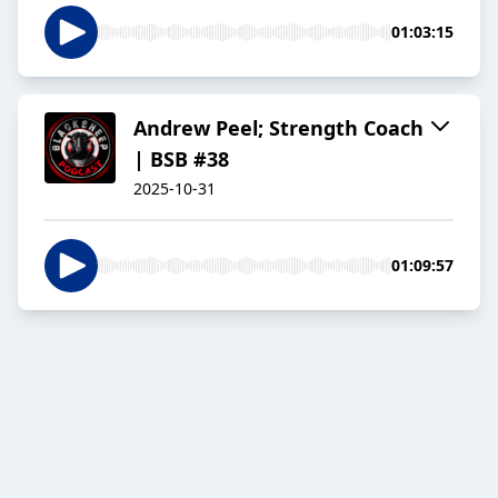
01:03:15
Andrew Peel; Strength Coach
| BSB #38
2025-10-31
01:09:57