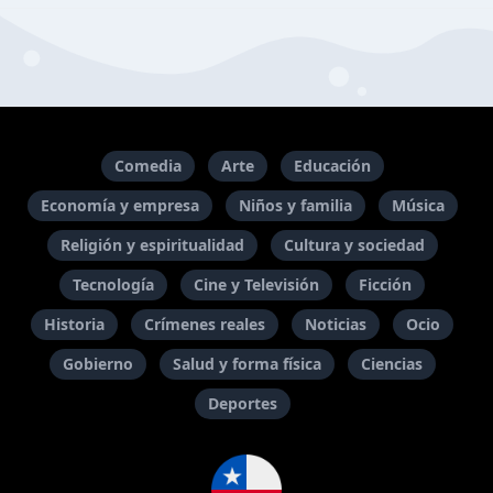
Comedia
Arte
Educación
Economía y empresa
Niños y familia
Música
Religión y espiritualidad
Cultura y sociedad
Tecnología
Cine y Televisión
Ficción
Historia
Crímenes reales
Noticias
Ocio
Gobierno
Salud y forma física
Ciencias
Deportes