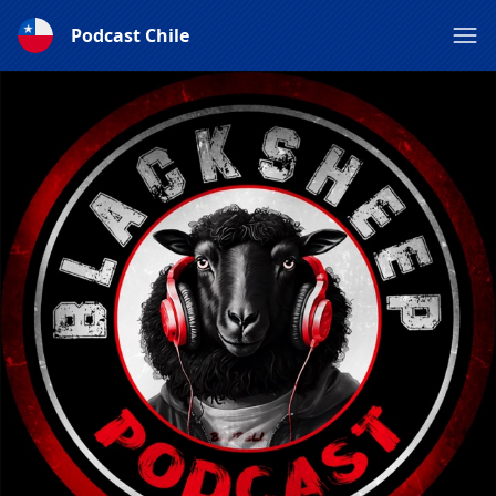
Podcast Chile