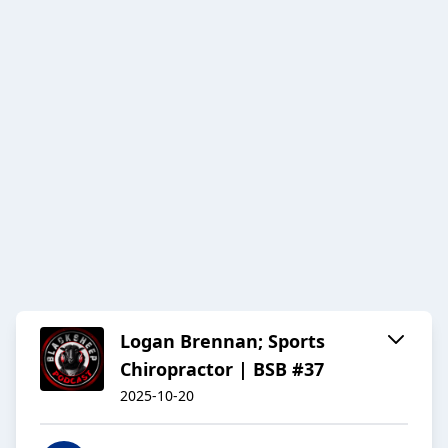
Logan Brennan; Sports
Chiropractor | BSB #37
2025-10-20