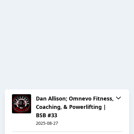
Dan Allison; Omnevo Fitness,
Coaching, & Powerlifting |
BSB #33
2025-08-27