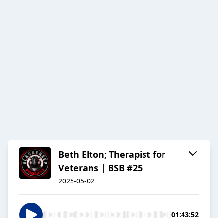
Beth Elton; Therapist for
Veterans | BSB #25
2025-05-02
01:43:52