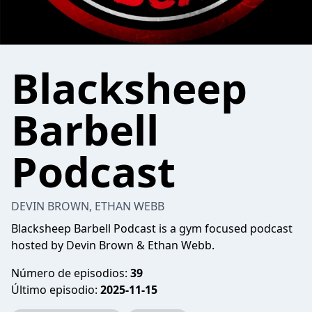
Blacksheep
Barbell
Podcast
DEVIN BROWN, ETHAN WEBB
Blacksheep Barbell Podcast is a gym focused podcast
hosted by Devin Brown & Ethan Webb.
Número de episodios:
39
Último episodio:
2025-11-15