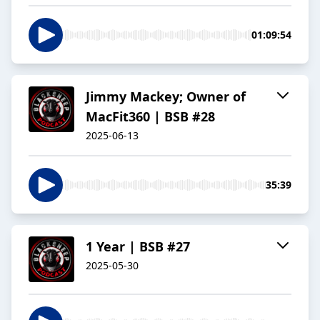
01:09:54
Jimmy Mackey; Owner of
MacFit360 | BSB #28
2025-06-13
35:39
1 Year | BSB #27
2025-05-30