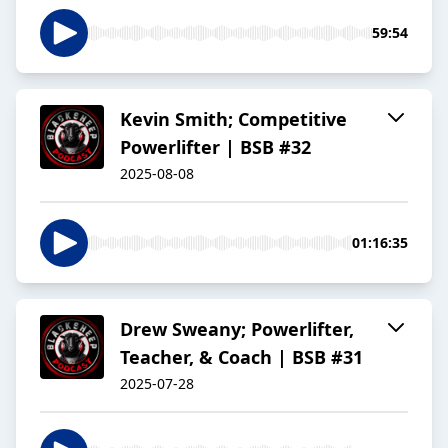
59:54
Kevin Smith; Competitive
Powerlifter | BSB #32
2025-08-08
01:16:35
Drew Sweany; Powerlifter,
Teacher, & Coach | BSB #31
2025-07-28