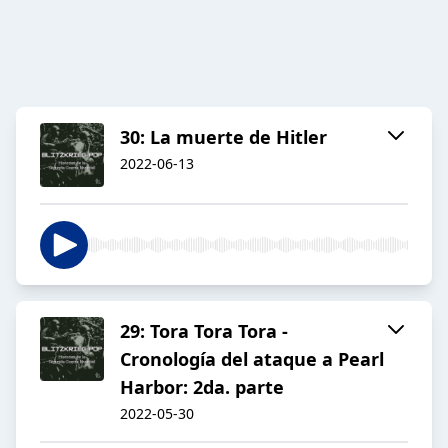
30: La muerte de Hitler
2022-06-13
29: Tora Tora Tora -
Cronología del ataque a Pearl
Harbor: 2da. parte
2022-05-30