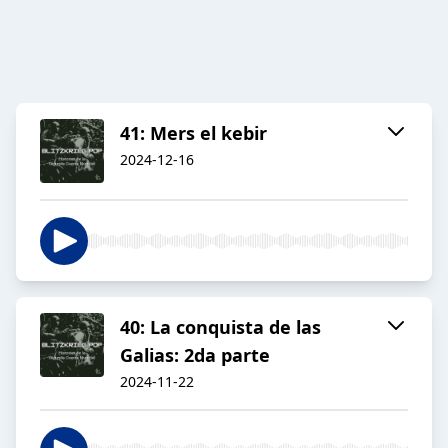
41: Mers el kebir
2024-12-16
40: La conquista de las
Galias: 2da parte
2024-11-22