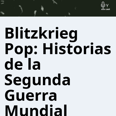
Blitzkrieg
Pop: Historias
de la
Segunda
Guerra
Mundial