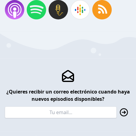
¿Quieres recibir un correo electrónico cuando haya
nuevos episodios disponibles?