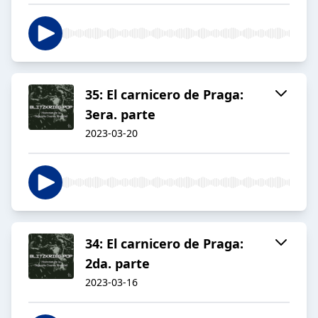
35: El carnicero de Praga:
3era. parte
2023-03-20
34: El carnicero de Praga:
2da. parte
2023-03-16