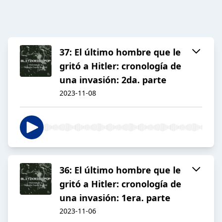
37: El último hombre que le
gritó a Hitler: cronología de
una invasión: 2da. parte
2023-11-08
36: El último hombre que le
gritó a Hitler: cronología de
una invasión: 1era. parte
2023-11-06