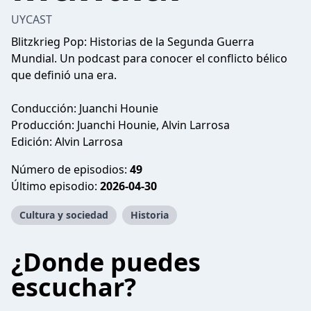
UYCAST
Blitzkrieg Pop: Historias de la Segunda Guerra
Mundial. Un podcast para conocer el conflicto bélico
que definió una era.
Conducción: Juanchi Hounie
Producción: Juanchi Hounie, Alvin Larrosa
Edición: Alvin Larrosa
Número de episodios:
49
Último episodio:
2026-04-30
Cultura y sociedad
Historia
¿Donde puedes
escuchar?