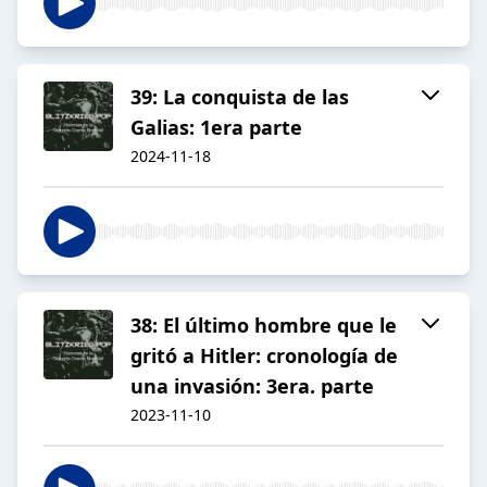
39: La conquista de las
Galias: 1era parte
2024-11-18
38: El último hombre que le
gritó a Hitler: cronología de
una invasión: 3era. parte
2023-11-10