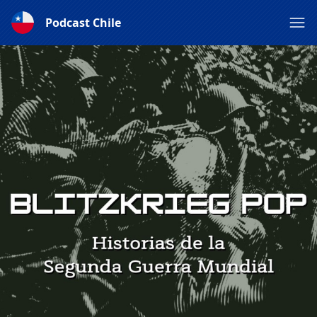
Podcast Chile