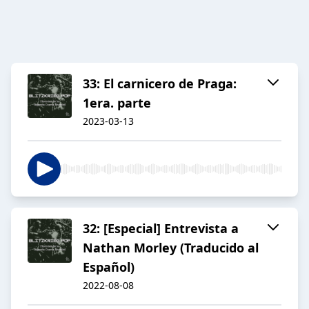
33: El carnicero de Praga:
1era. parte
2023-03-13
32: [Especial] Entrevista a
Nathan Morley (Traducido al
Español)
2022-08-08