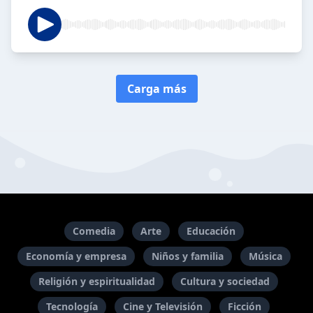
Carga más
Comedia
Arte
Educación
Economía y empresa
Niños y familia
Música
Religión y espiritualidad
Cultura y sociedad
Tecnología
Cine y Televisión
Ficción