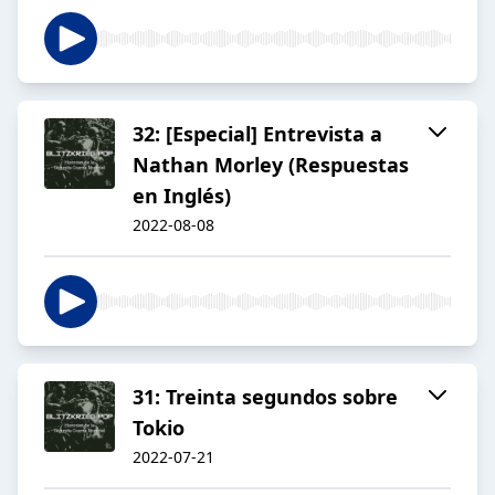
32: [Especial] Entrevista a
Nathan Morley (Respuestas
en Inglés)
2022-08-08
31: Treinta segundos sobre
Tokio
2022-07-21