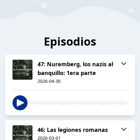
Episodios
47: Nuremberg, los nazis al
banquillo: 1era parte
2026-04-30
46: Las legiones romanas
2026-03-01