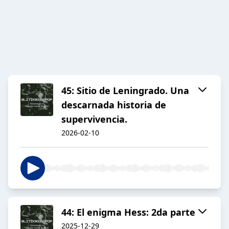
45: Sitio de Leningrado. Una
descarnada historia de
supervivencia.
2026-02-10
44: El enigma Hess: 2da parte
2025-12-29