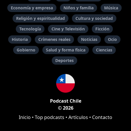
Economía y empresa
Niños y familia
Música
Religión y espiritualidad
Cultura y sociedad
Tecnología
Cine y Televisión
Ficción
Historia
Crímenes reales
Noticias
Ocio
Gobierno
Salud y forma física
Ciencias
Deportes
Podcast Chile
© 2026
Inicio
•
Top podcasts
•
Artículos
•
Contacto