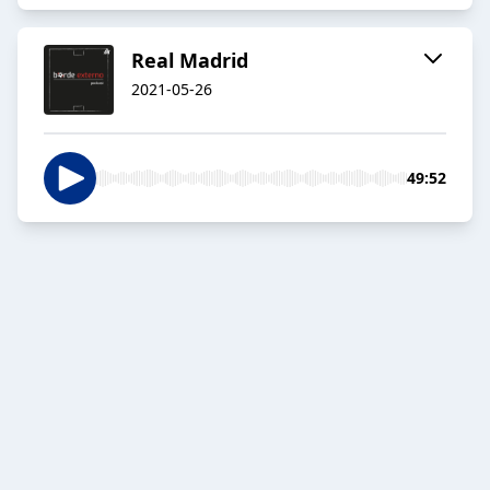
Real Madrid
2021-05-26
49:52