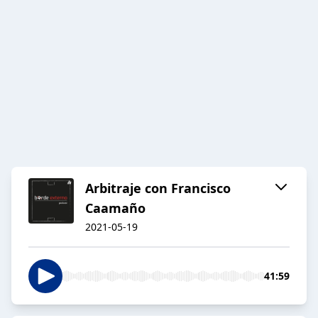
Arbitraje con Francisco
Caamaño
2021-05-19
41:59