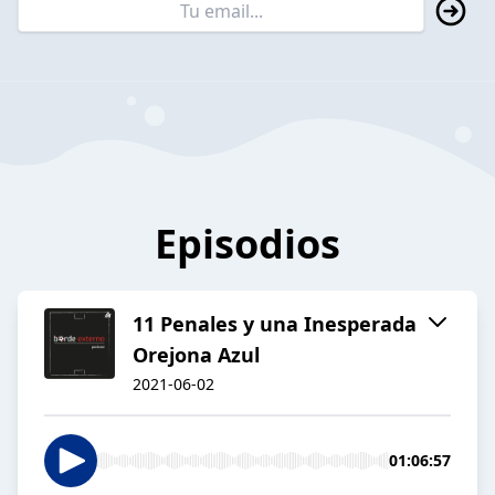
Episodios
11 Penales y una Inesperada
Orejona Azul
2021-06-02
01:06:57