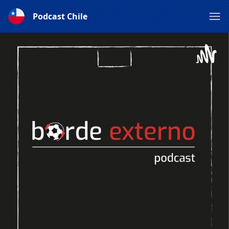
Podcast Chile