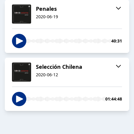
Penales
2020-06-19
40:31
Selección Chilena
2020-06-12
01:44:48