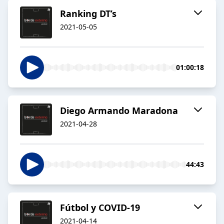
Ranking DT’s
2021-05-05
01:00:18
Diego Armando Maradona
2021-04-28
44:43
Fútbol y COVID-19
2021-04-14