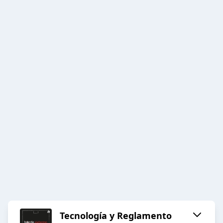
Tecnología y Reglamento