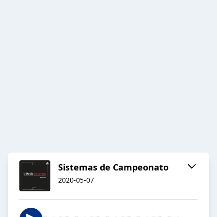
Sistemas de Campeonato
2020-05-07