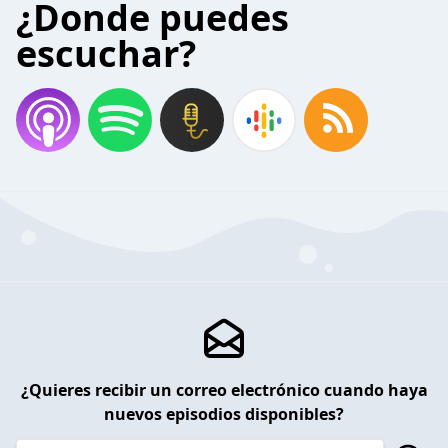
¿Donde puedes
escuchar?
¿Quieres recibir un correo electrónico cuando haya
nuevos episodios disponibles?