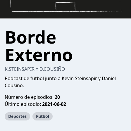
Borde
Externo
K.STEINSAPIR Y D.COUSIÑO
Podcast de fútbol junto a Kevin Steinsapir y Daniel
Cousiño.
Número de episodios:
20
Último episodio:
2021-06-02
Deportes
Futbol