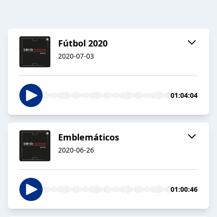
Fútbol 2020
2020-07-03
01:04:04
Emblemáticos
2020-06-26
01:00:46