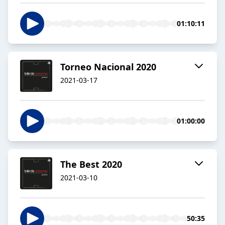
01:10:11
Torneo Nacional 2020
2021-03-17
01:00:00
The Best 2020
2021-03-10
50:35