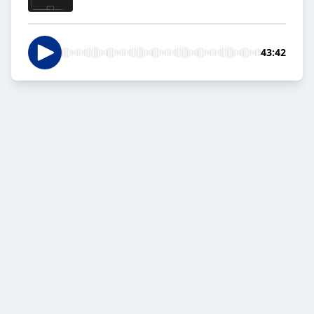
43:42