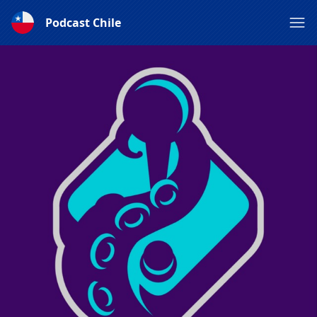
Podcast Chile