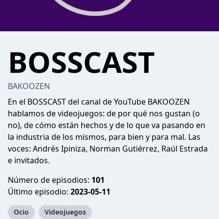
BOSSCAST
BAKOOZEN
En el BOSSCAST del canal de YouTube BAKOOZEN
hablamos de videojuegos: de por qué nos gustan (o
no), de cómo están hechos y de lo que va pasando en
la industria de los mismos, para bien y para mal. Las
voces: Andrés Ipiniza, Norman Gutiérrez, Raúl Estrada
e invitados.
Número de episodios:
101
Último episodio:
2023-05-11
Ocio
Videojuegos