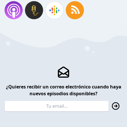
¿Quieres recibir un correo electrónico cuando haya
nuevos episodios disponibles?