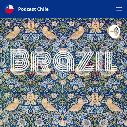
Podcast Chile