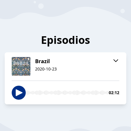
Episodios
Brazil
2020-10-23
02:12