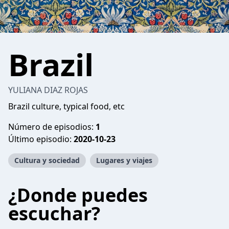
Brazil
YULIANA DIAZ ROJAS
Brazil culture, typical food, etc
Número de episodios:
1
Último episodio:
2020-10-23
Cultura y sociedad
Lugares y viajes
¿Donde puedes
escuchar?