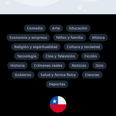
Comedia
Arte
Educación
Economía y empresa
Niños y familia
Música
Religión y espiritualidad
Cultura y sociedad
Tecnología
Cine y Televisión
Ficción
Historia
Crímenes reales
Noticias
Ocio
Gobierno
Salud y forma física
Ciencias
Deportes