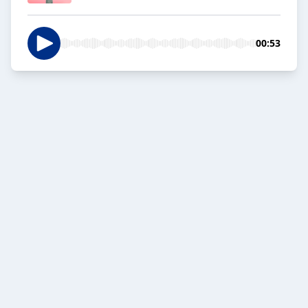
00:53