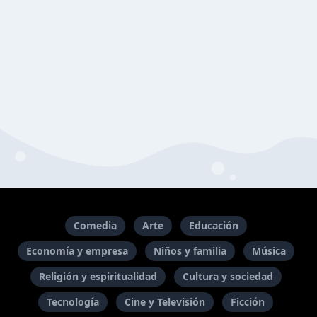
Comedia
Arte
Educación
Economía y empresa
Niños y familia
Música
Religión y espiritualidad
Cultura y sociedad
Tecnología
Cine y Televisión
Ficción