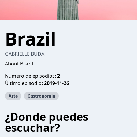
Brazil
GABRIELLE BUDA
About Brazil
Número de episodios:
2
Último episodio:
2019-11-26
Arte
Gastronomía
¿Donde puedes
escuchar?