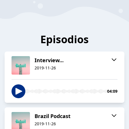
Episodios
Interview...
2019-11-26
04:09
Brazil Podcast
2019-11-26