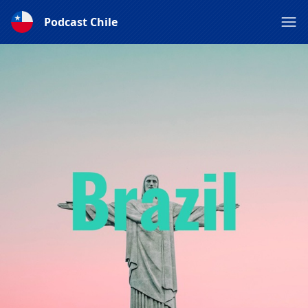
Podcast Chile