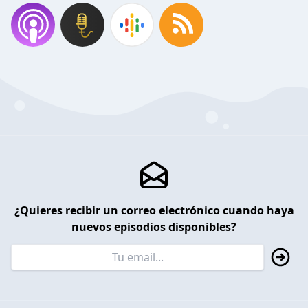
¿Quieres recibir un correo electrónico cuando haya
nuevos episodios disponibles?