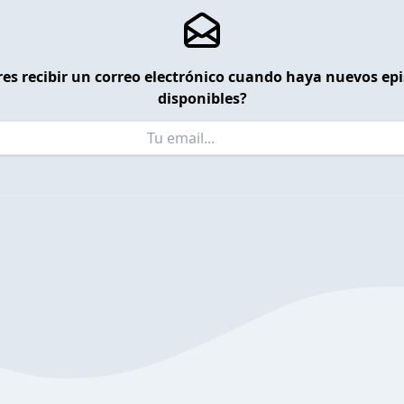
es recibir un correo electrónico cuando haya nuevos ep
disponibles?