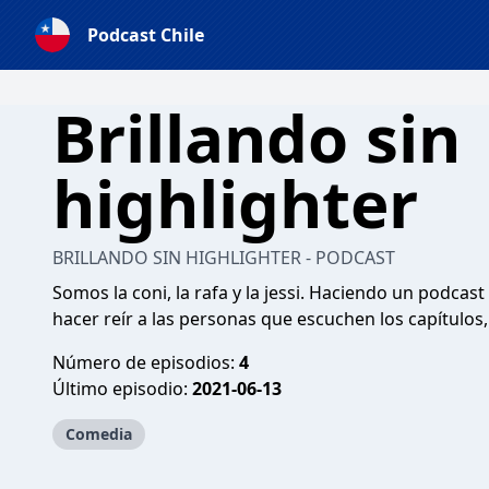
Podcast Chile
Brillando sin
highlighter
BRILLANDO SIN HIGHLIGHTER - PODCAST
Somos la coni, la rafa y la jessi. Haciendo un podcas
hacer reír a las personas que escuchen los capítulos
Número de episodios:
4
Último episodio:
2021-06-13
Comedia