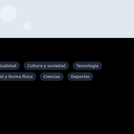
itualidad
Cultura y sociedad
Tecnología
ud y forma física
Ciencias
Deportes