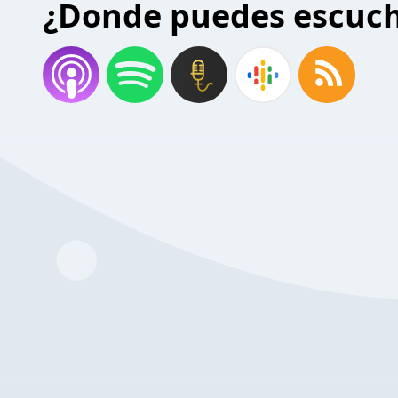
¿Donde puedes escuc