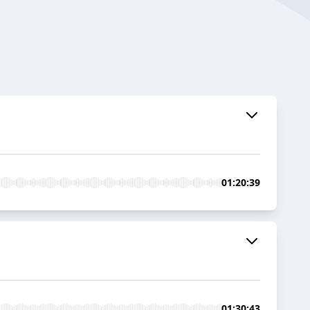
01:20:39
01:30:43