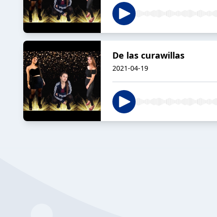
De las curawillas
2021-04-19