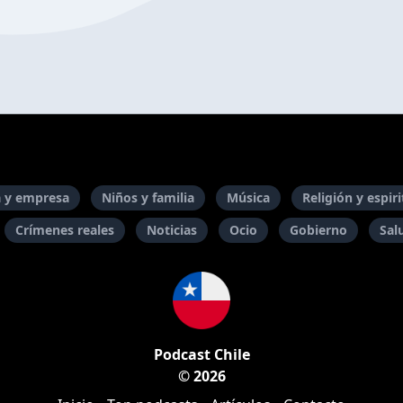
 y empresa
Niños y familia
Música
Religión y espir
Crímenes reales
Noticias
Ocio
Gobierno
Sal
Podcast Chile
© 2026