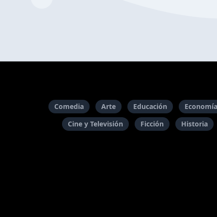
Comedia
Arte
Educación
Economía
Cine y Televisión
Ficción
Historia