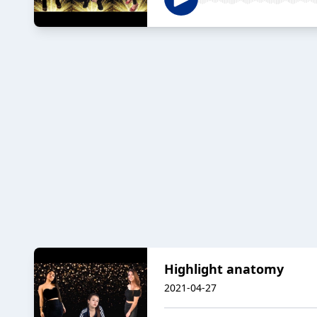
Highlight anatomy
2021-04-27