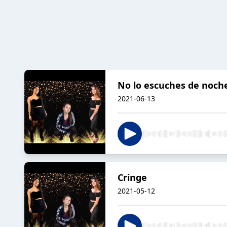
No lo escuches de noch
2021-06-13
Cringe
2021-05-12