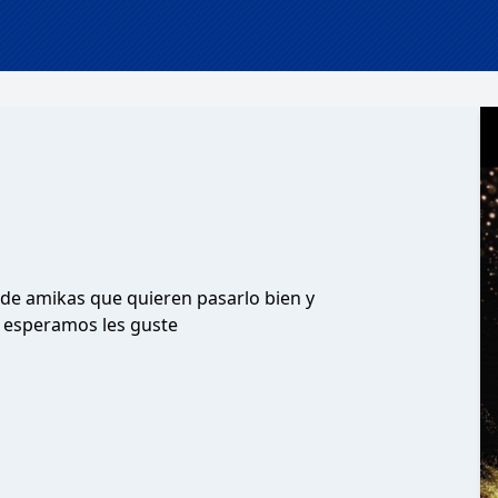
t de amikas que quieren pasarlo bien y
, esperamos les guste