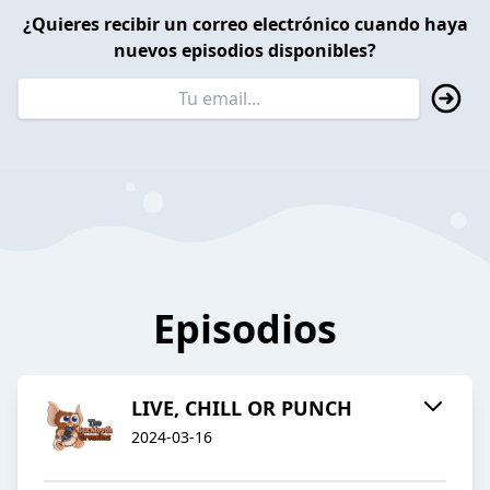
¿Quieres recibir un correo electrónico cuando haya
nuevos episodios disponibles?
Episodios
LIVE, CHILL OR PUNCH
2024-03-16