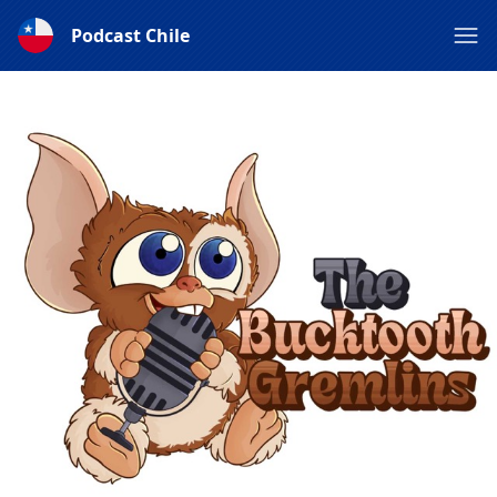
Podcast Chile