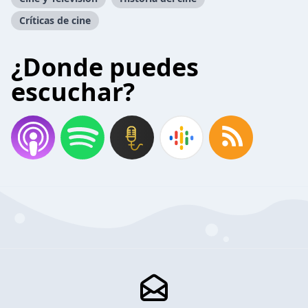
Críticas de cine
¿Donde puedes
escuchar?