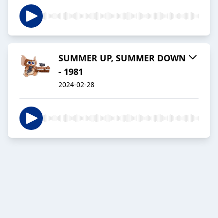
SUMMER UP, SUMMER DOWN
- 1981
2024-02-28