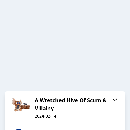
A Wretched Hive Of Scum &
Villainy
2024-02-14