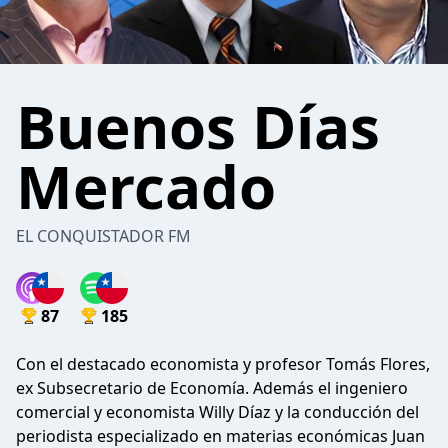
Buenos Días
Mercado
EL CONQUISTADOR FM
87
185
Con el destacado economista y profesor Tomás Flores,
ex Subsecretario de Economía. Además el ingeniero
comercial y economista Willy Díaz y la conducción del
periodista especializado en materias económicas Juan