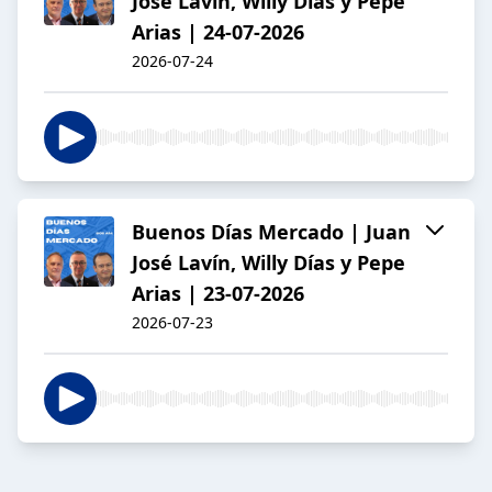
José Lavín, Willy Días y Pepe
Arias | 24-07-2026
2026-07-24
Buenos Días Mercado | Juan
José Lavín, Willy Días y Pepe
Arias | 23-07-2026
2026-07-23