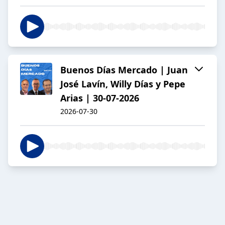
Buenos Días Mercado | Juan
José Lavín, Willy Días y Pepe
Arias | 30-07-2026
2026-07-30