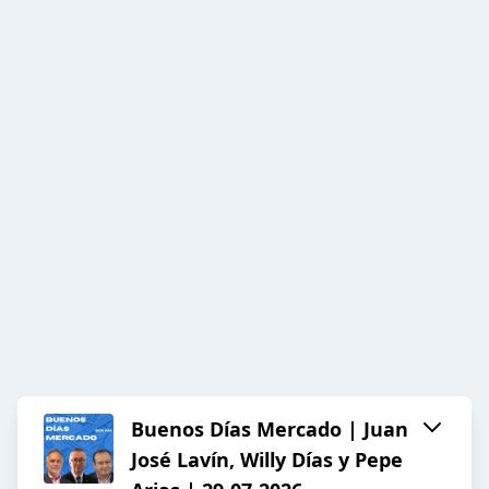
Buenos Días Mercado | Juan
José Lavín, Willy Días y Pepe