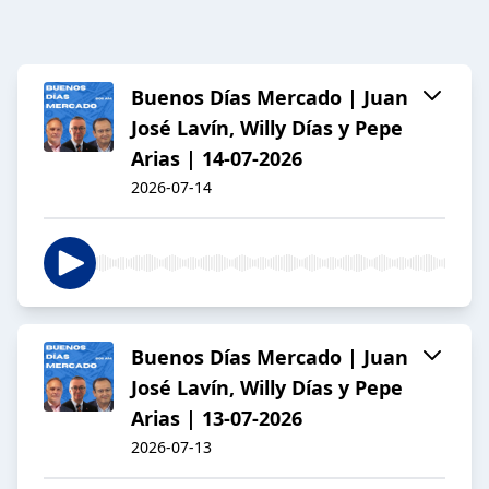
Buenos Días Mercado | Juan
José Lavín, Willy Días y Pepe
Arias | 14-07-2026
2026-07-14
Buenos Días Mercado | Juan
José Lavín, Willy Días y Pepe
Arias | 13-07-2026
2026-07-13