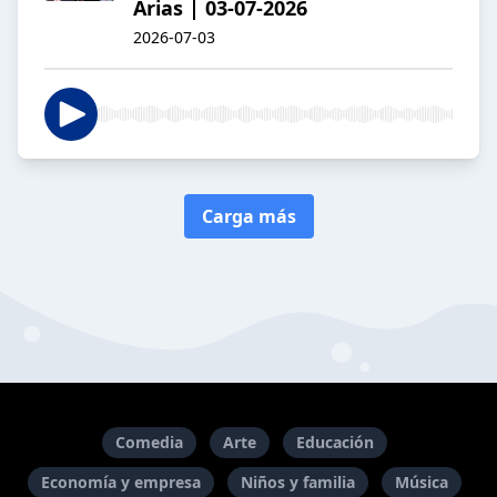
Arias | 03-07-2026
2026-07-03
Carga más
Comedia
Arte
Educación
Economía y empresa
Niños y familia
Música