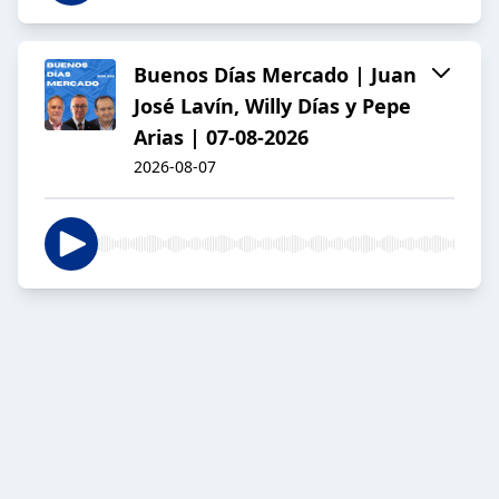
Buenos Días Mercado | Juan
José Lavín, Willy Días y Pepe
Arias | 07-08-2026
2026-08-07