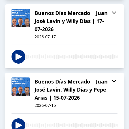
Buenos Días Mercado | Juan
José Lavín y Willy Días | 17-
07-2026
2026-07-17
Buenos Días Mercado | Juan
José Lavín, Willy Días y Pepe
Arias | 15-07-2026
2026-07-15