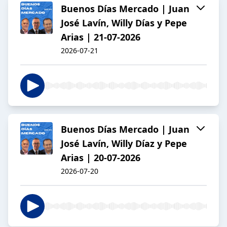
Buenos Días Mercado | Juan
José Lavín, Willy Días y Pepe
Arias | 21-07-2026
2026-07-21
Buenos Días Mercado | Juan
José Lavín, Willy Díaz y Pepe
Arias | 20-07-2026
2026-07-20