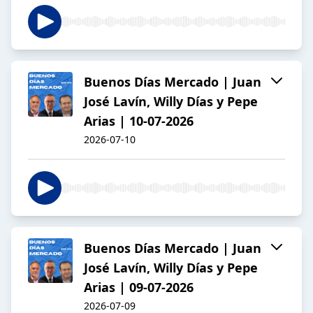
Buenos Días Mercado | Juan
José Lavín, Willy Días y Pepe
Arias | 10-07-2026
2026-07-10
Buenos Días Mercado | Juan
José Lavín, Willy Días y Pepe
Arias | 09-07-2026
2026-07-09