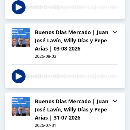
Buenos Días Mercado | Juan
José Lavín, Willy Días y Pepe
Arias | 03-08-2026
2026-08-03
Buenos Días Mercado | Juan
José Lavín, Willy Días y Pepe
Arias | 31-07-2026
2026-07-31