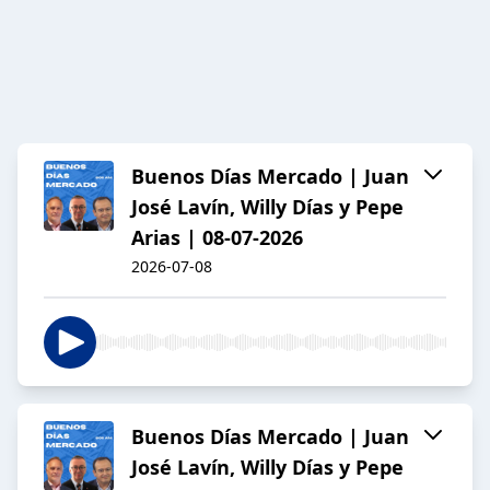
Buenos Días Mercado | Juan
José Lavín, Willy Días y Pepe
Arias | 08-07-2026
2026-07-08
Buenos Días Mercado | Juan
José Lavín, Willy Días y Pepe