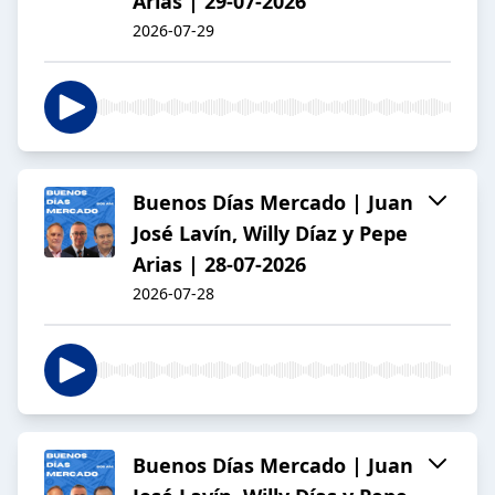
Arias | 29-07-2026
2026-07-29
Buenos Días Mercado | Juan
José Lavín, Willy Díaz y Pepe
Arias | 28-07-2026
2026-07-28
Buenos Días Mercado | Juan