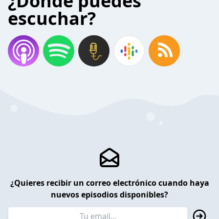
¿Donde puedes
escuchar?
¿Quieres recibir un correo electrónico cuando haya
nuevos episodios disponibles?