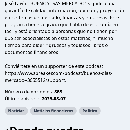
José Lavín. "BUENOS DíAS MERCADO" significa una
garantía de calidad, información, opinión y proyección
en los temas de mercado, finanzas y empresas. Este
programa tiene la gracia que habla de economía en
fácil y está orientado a personas que no tienen por
qué ser especialistas en estas materias, ni mucho
tiempo para digerir gruesos y tediosos libros o
documentos financieros
Conviértete en un supporter de este podcast:
https://www.spreaker.com/podcast/buenos-dias-
mercado--3655512/support
.
Número de episodios:
868
Último episodio:
2026-08-07
Noticias
Noticias financieras
Política