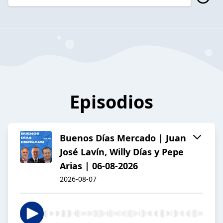
Episodios
Buenos Días Mercado | Juan
José Lavín, Willy Días y Pepe
Arias | 06-08-2026
2026-08-07