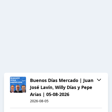
Buenos Días Mercado | Juan
José Lavín, Willy Días y Pepe
Arias | 05-08-2026
2026-08-05