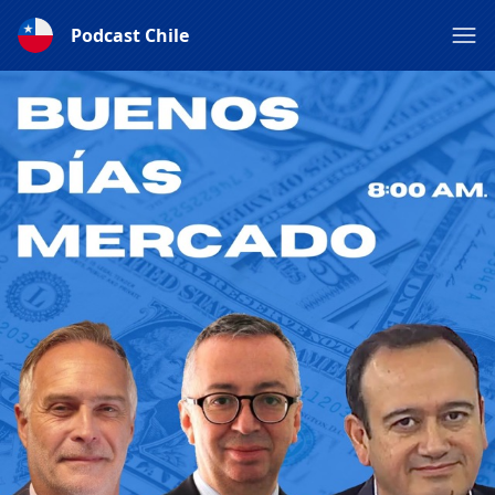
Podcast Chile