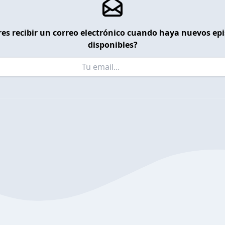
es recibir un correo electrónico cuando haya nuevos ep
disponibles?