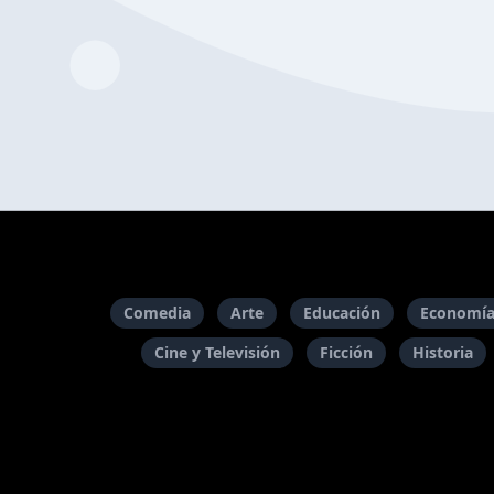
Comedia
Arte
Educación
Economía
Cine y Televisión
Ficción
Historia