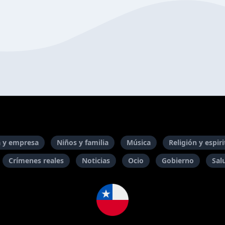
 y empresa
Niños y familia
Música
Religión y espir
Crímenes reales
Noticias
Ocio
Gobierno
Sal