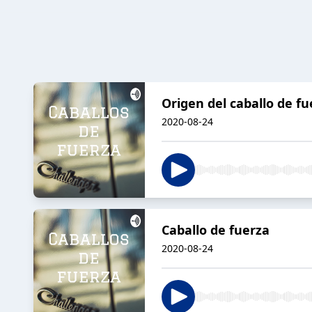
Origen del caballo de fu
2020-08-24
Caballo de fuerza
2020-08-24