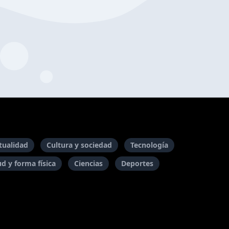
itualidad
Cultura y sociedad
Tecnología
ud y forma física
Ciencias
Deportes