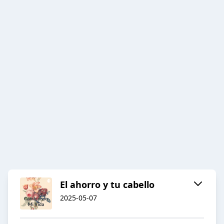
El ahorro y tu cabello
2025-05-07