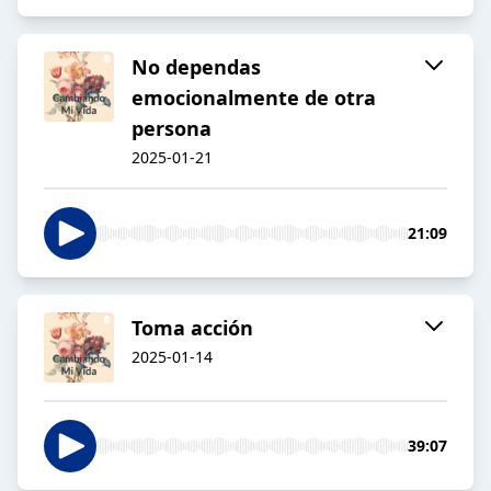
No dependas
emocionalmente de otra
persona
2025-01-21
21:09
Toma acción
2025-01-14
39:07