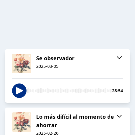
Se observador
2025-03-05
28:54
Lo más difícil al momento de
ahorrar
2025-02-26