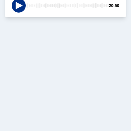
20:50