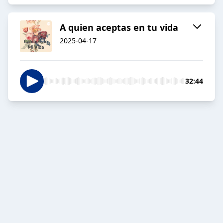
A quien aceptas en tu vida
2025-04-17
32:44