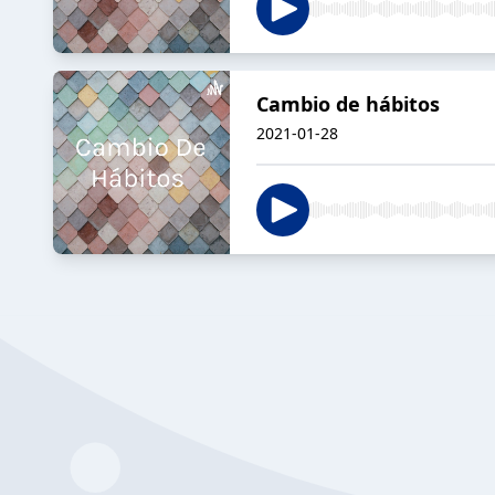
Cambio de hábitos
2021-01-28