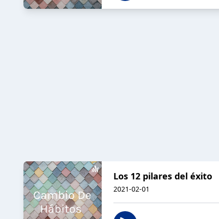
Los 12 pilares del éxito
2021-02-01