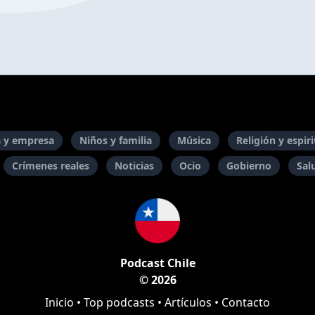
 y empresa
Niños y familia
Música
Religión y espir
Crímenes reales
Noticias
Ocio
Gobierno
Sal
Podcast Chile
© 2026
Inicio
•
Top podcasts
•
Artículos
•
Contacto