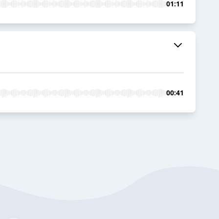
01:11
00:41