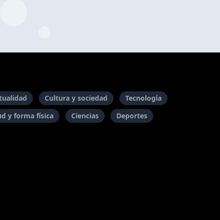
itualidad
Cultura y sociedad
Tecnología
ud y forma física
Ciencias
Deportes