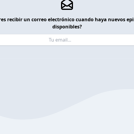
es recibir un correo electrónico cuando haya nuevos ep
disponibles?