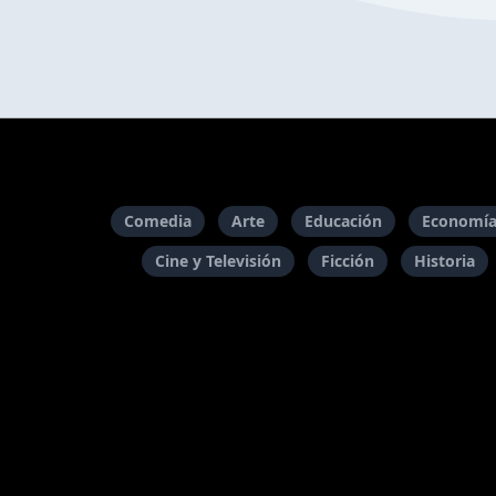
Comedia
Arte
Educación
Economía
Cine y Televisión
Ficción
Historia