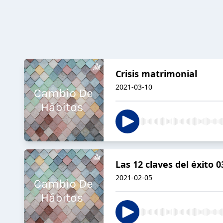
Crisis matrimonial
2021-03-10
Las 12 claves del éxito 0
2021-02-05