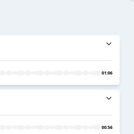
01:06
00:56