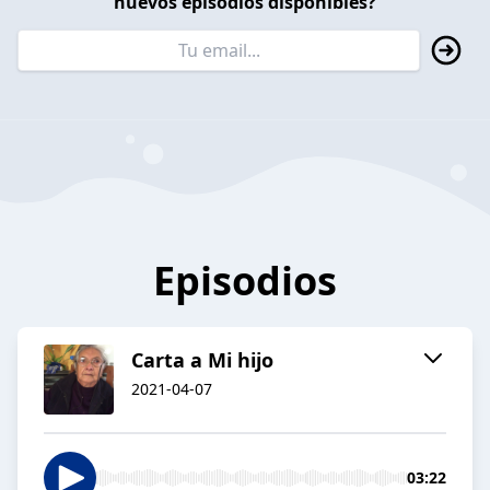
nuevos episodios disponibles?
Episodios
Carta a Mi hijo
2021-04-07
03:22