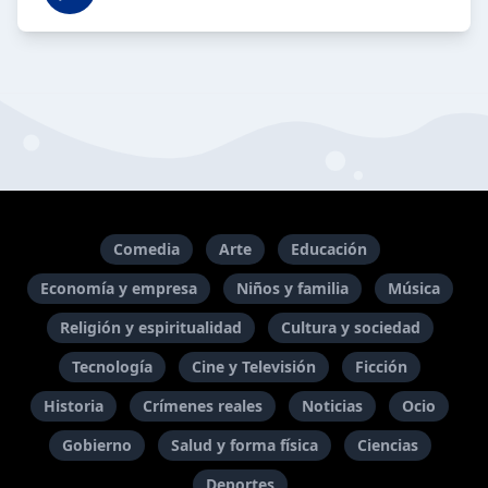
Comedia
Arte
Educación
Economía y empresa
Niños y familia
Música
Religión y espiritualidad
Cultura y sociedad
Tecnología
Cine y Televisión
Ficción
Historia
Crímenes reales
Noticias
Ocio
Gobierno
Salud y forma física
Ciencias
Deportes