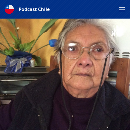
Podcast Chile