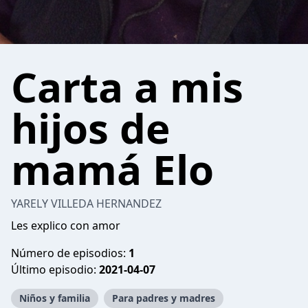
Carta a mis
hijos de
mamá Elo
YARELY VILLEDA HERNANDEZ
Les explico con amor
Número de episodios:
1
Último episodio:
2021-04-07
Niños y familia
Para padres y madres