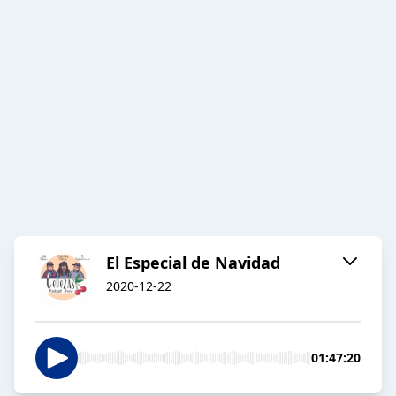
El Especial de Navidad
2020-12-22
01:47:20