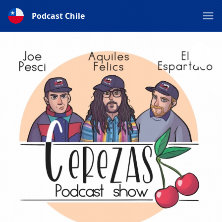
Podcast Chile