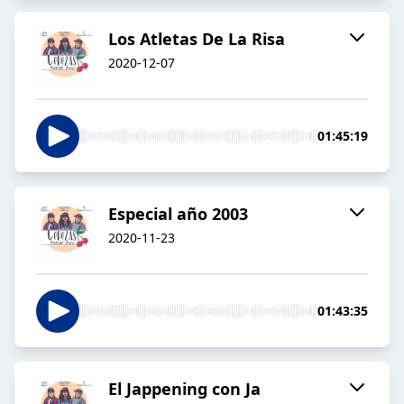
Los Atletas De La Risa
2020-12-07
01:45:19
Especial año 2003
2020-11-23
01:43:35
El Jappening con Ja