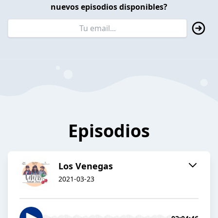
nuevos episodios disponibles?
Episodios
Los Venegas
2021-03-23