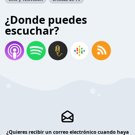
¿Donde puedes
escuchar?
¿Quieres recibir un correo electrónico cuando haya