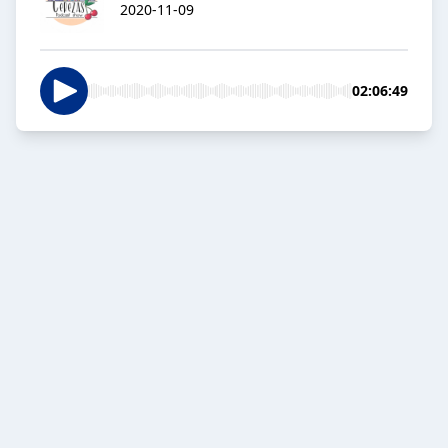
2020-11-09
02:06:49