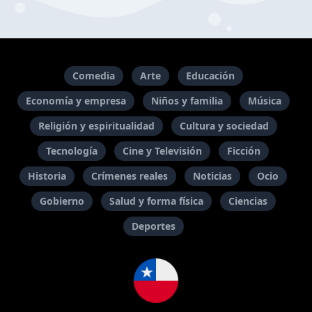
Comedia
Arte
Educación
Economía y empresa
Niños y familia
Música
Religión y espiritualidad
Cultura y sociedad
Tecnología
Cine y Televisión
Ficción
Historia
Crímenes reales
Noticias
Ocio
Gobierno
Salud y forma física
Ciencias
Deportes