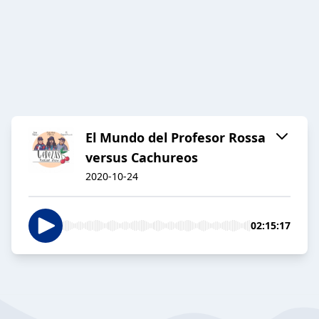
El Mundo del Profesor Rossa
versus Cachureos
2020-10-24
02:15:17