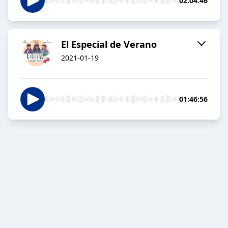
02:04:46
El Especial de Verano
2021-01-19
01:46:56