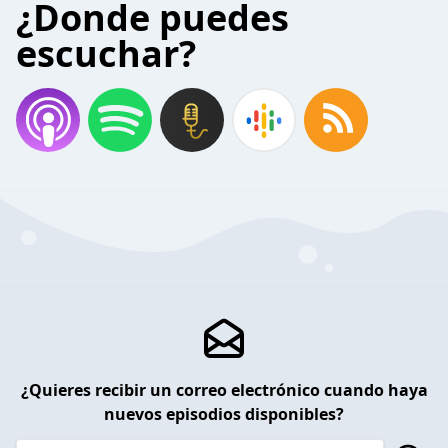
¿Donde puedes
escuchar?
¿Quieres recibir un correo electrónico cuando haya
nuevos episodios disponibles?