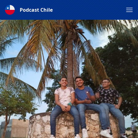
Podcast Chile