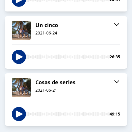
Un cinco
2021-06-24
26:35
Cosas de series
2021-06-21
49:15