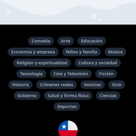
Comedia
Arte
Educación
Economía y empresa
Niños y familia
Música
Religión y espiritualidad
Cultura y sociedad
Tecnología
Cine y Televisión
Ficción
Historia
Crímenes reales
Noticias
Ocio
Gobierno
Salud y forma física
Ciencias
Deportes