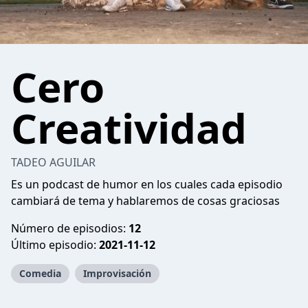
Cero
Creatividad
TADEO AGUILAR
Es un podcast de humor en los cuales cada episodio
cambiará de tema y hablaremos de cosas graciosas
Número de episodios:
12
Último episodio:
2021-11-12
Comedia
Improvisación