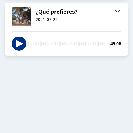
¿Qué prefieres?
2021-07-22
45:06