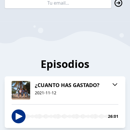
Episodios
¿CUANTO HAS GASTADO?
2021-11-12
26:01