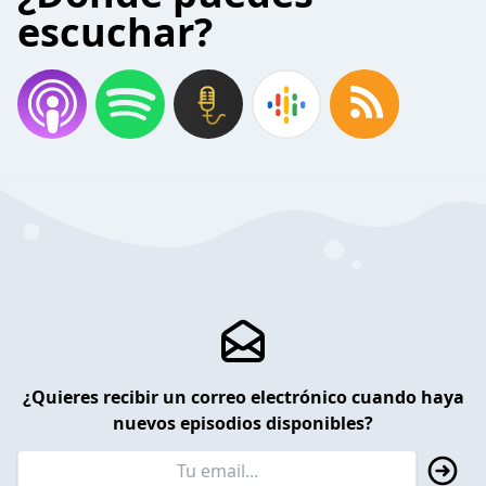
escuchar?
¿Quieres recibir un correo electrónico cuando haya
nuevos episodios disponibles?