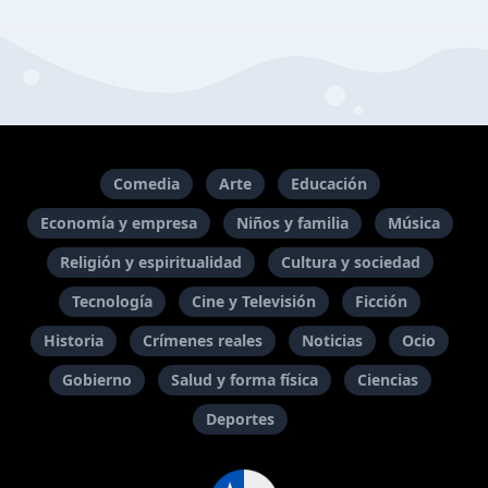
Comedia
Arte
Educación
Economía y empresa
Niños y familia
Música
Religión y espiritualidad
Cultura y sociedad
Tecnología
Cine y Televisión
Ficción
Historia
Crímenes reales
Noticias
Ocio
Gobierno
Salud y forma física
Ciencias
Deportes