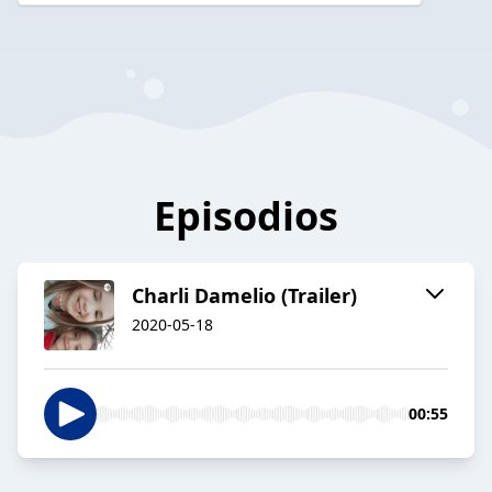
Episodios
Charli Damelio (Trailer)
2020-05-18
00:55