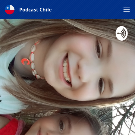
Podcast Chile