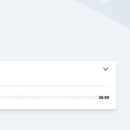
36:09