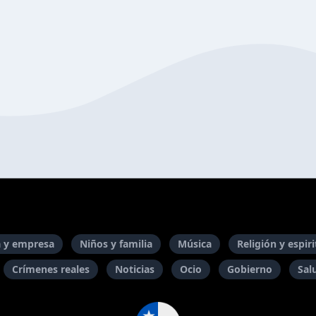
 y empresa
Niños y familia
Música
Religión y espir
Crímenes reales
Noticias
Ocio
Gobierno
Sal