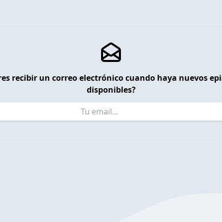
es recibir un correo electrónico cuando haya nuevos ep
disponibles?