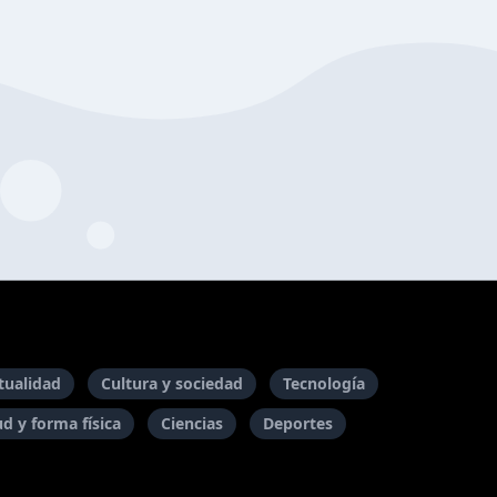
itualidad
Cultura y sociedad
Tecnología
ud y forma física
Ciencias
Deportes