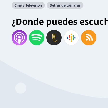
Cine y Televisión
Detrás de cámaras
¿Donde puedes escuc