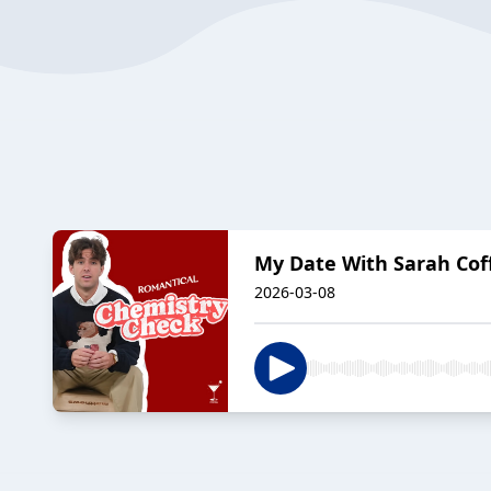
My Date With Sarah Cof
2026-03-08