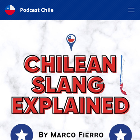
Podcast Chile