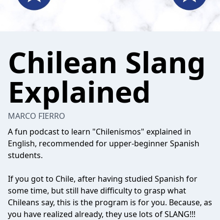
Chilean Slang
Explained
MARCO FIERRO
A fun podcast to learn "Chilenismos" explained in
English, recommended for upper-beginner Spanish
students.
If you got to Chile, after having studied Spanish for
some time, but still have difficulty to grasp what
Chileans say, this is the program is for you. Because, as
you have realized already, they use lots of SLANG!!!