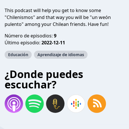
This podcast will help you get to know some
"Chilenismos" and that way you will be "un weón
pulento" among your Chilean friends. Have fun!
Número de episodios:
9
Último episodio:
2022-12-11
Educación
Aprendizaje de idiomas
¿Donde puedes
escuchar?