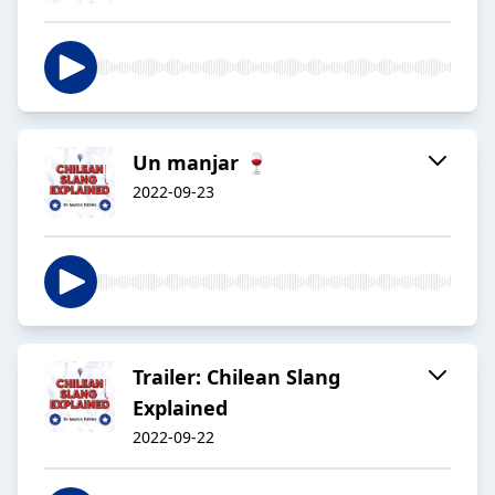
Un manjar 🍷
2022-09-23
Trailer: Chilean Slang
Explained
2022-09-22