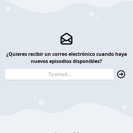
¿Quieres recibir un correo electrónico cuando haya
nuevos episodios disponibles?