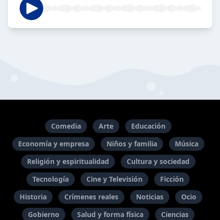
Comedia
Arte
Educación
Economía y empresa
Niños y familia
Música
Religión y espiritualidad
Cultura y sociedad
Tecnología
Cine y Televisión
Ficción
Historia
Crímenes reales
Noticias
Ocio
Gobierno
Salud y forma física
Ciencias