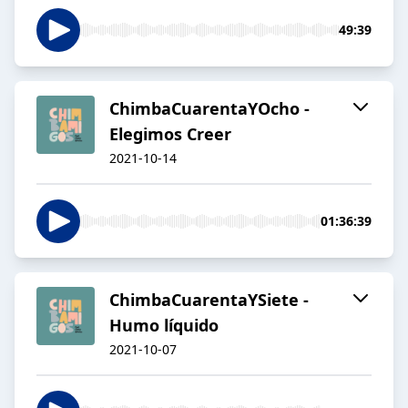
49:39
ChimbaCuarentaYOcho -
Elegimos Creer
2021-10-14
01:36:39
ChimbaCuarentaYSiete -
Humo líquido
2021-10-07