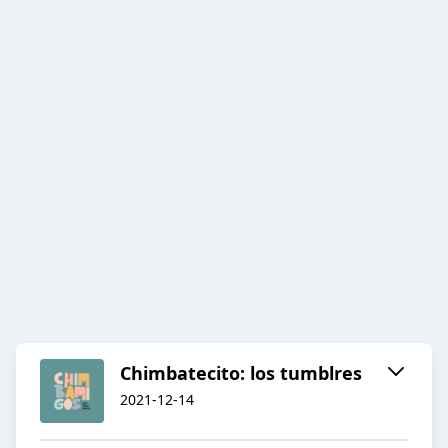
Chimbatecito: los tumblres
2021-12-14