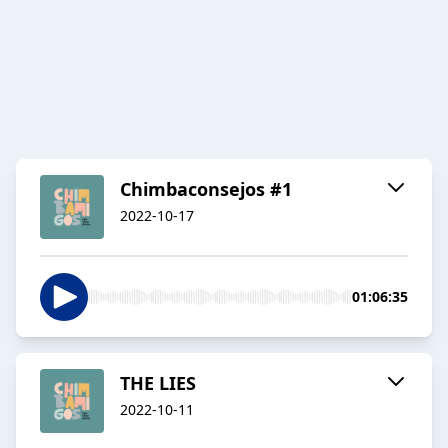
Chimbaconsejos #1
2022-10-17
01:06:35
THE LIES
2022-10-11