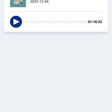
2023-12-04
01:16:32