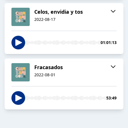
Celos, envidia y tos
2022-08-17
01:01:13
Fracasados
2022-08-01
53:49