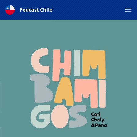
Podcast Chile