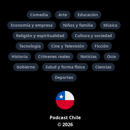
Comedia
Arte
Educación
Economía y empresa
Niños y familia
Música
Religión y espiritualidad
Cultura y sociedad
Tecnología
Cine y Televisión
Ficción
Historia
Crímenes reales
Noticias
Ocio
Gobierno
Salud y forma física
Ciencias
Deportes
Podcast Chile
© 2026