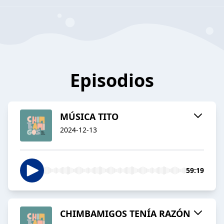
Episodios
MÚSICA TITO
2024-12-13
59:19
CHIMBAMIGOS TENÍA RAZÓN