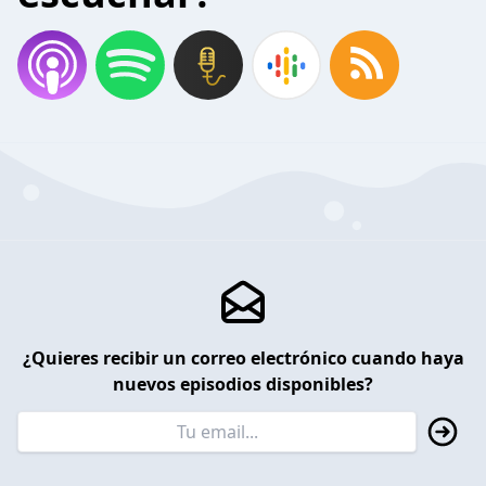
¿Quieres recibir un correo electrónico cuando haya
nuevos episodios disponibles?