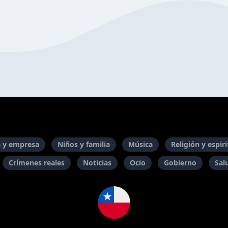
 y empresa
Niños y familia
Música
Religión y espir
Crímenes reales
Noticias
Ocio
Gobierno
Sal