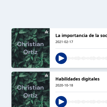
La importancia de la soc
2021-02-17
Habilidades digitales
2020-10-18