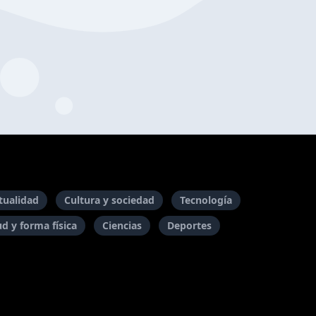
itualidad
Cultura y sociedad
Tecnología
ud y forma física
Ciencias
Deportes