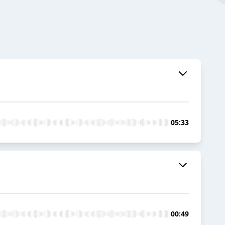
05:33
00:49