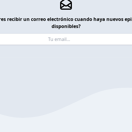
es recibir un correo electrónico cuando haya nuevos ep
disponibles?