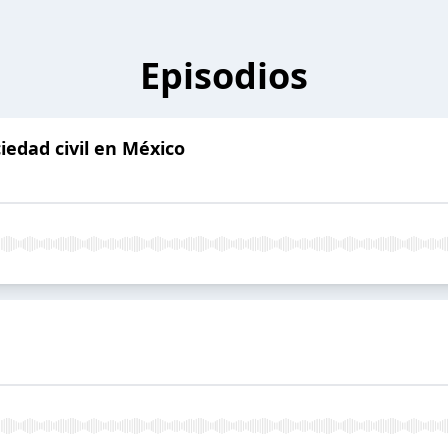
Episodios
iedad civil en México