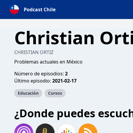
Podcast Chile
Christian Ort
CHRISTIAN ORTIZ
Problemas actuales en México
Número de episodios:
2
Último episodio:
2021-02-17
Educación
Cursos
¿Donde puedes escuc