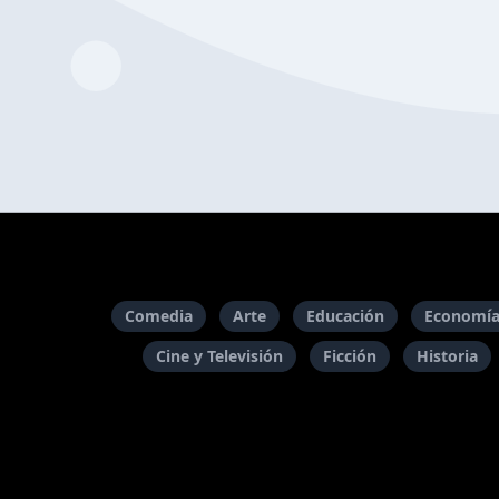
Comedia
Arte
Educación
Economía
Cine y Televisión
Ficción
Historia