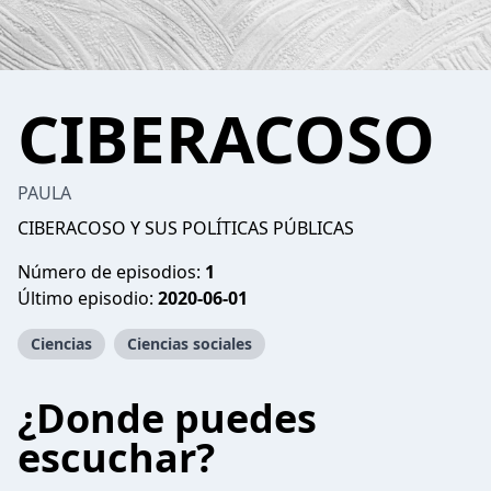
CIBERACOSO
PAULA
CIBERACOSO Y SUS POLÍTICAS PÚBLICAS
Número de episodios:
1
Último episodio:
2020-06-01
Ciencias
Ciencias sociales
¿Donde puedes
escuchar?