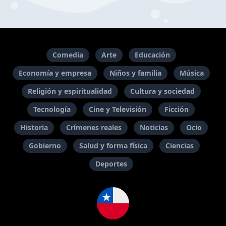
Comedia
Arte
Educación
Economía y empresa
Niños y familia
Música
Religión y espiritualidad
Cultura y sociedad
Tecnología
Cine y Televisión
Ficción
Historia
Crímenes reales
Noticias
Ocio
Gobierno
Salud y forma física
Ciencias
Deportes