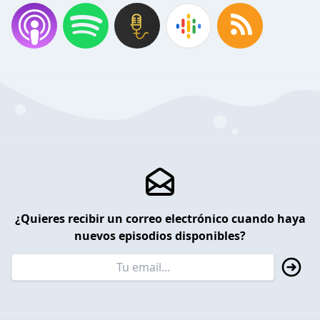
¿Quieres recibir un correo electrónico cuando haya
nuevos episodios disponibles?