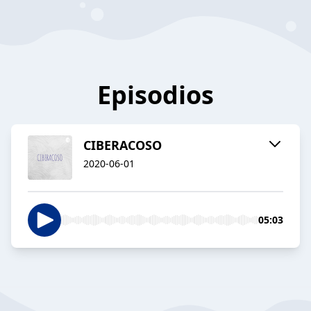
Episodios
CIBERACOSO
2020-06-01
05:03