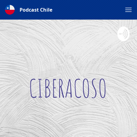
Podcast Chile