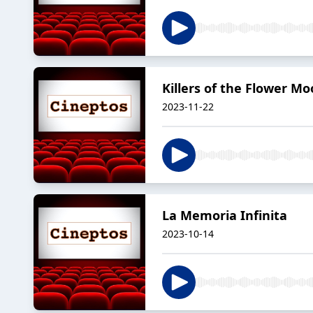
Killers of the Flower M
2023-11-22
La Memoria Infinita
2023-10-14