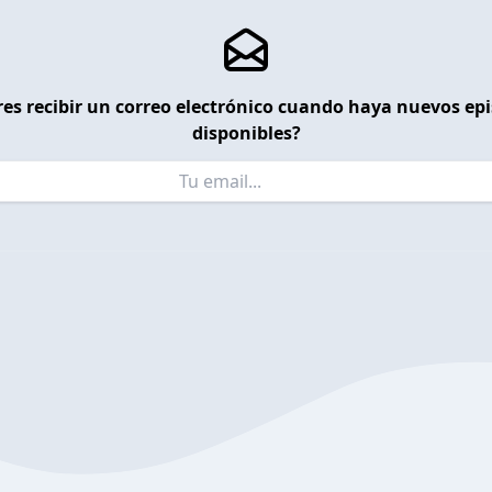
es recibir un correo electrónico cuando haya nuevos ep
disponibles?