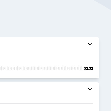
52:32