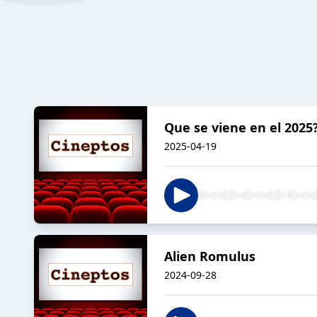
Que se viene en el 2025
2025-04-19
Alien Romulus
2024-09-28