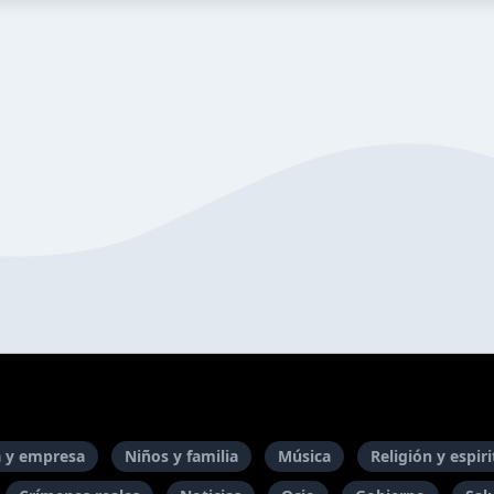
 y empresa
Niños y familia
Música
Religión y espir