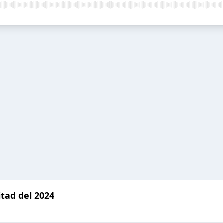
tad del 2024