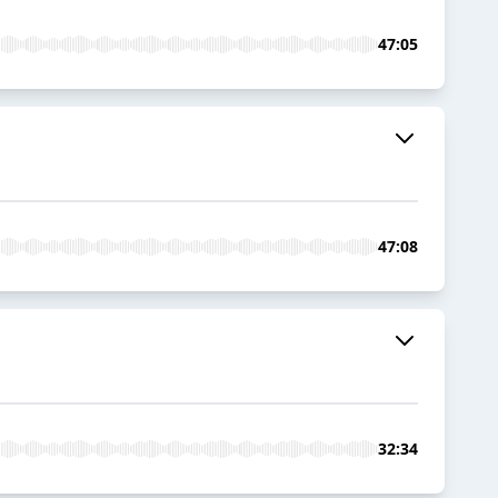
47:05
47:08
32:34