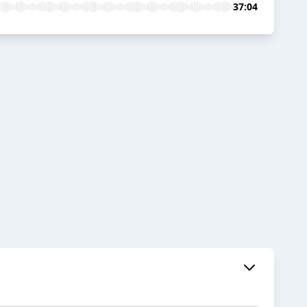
37:04