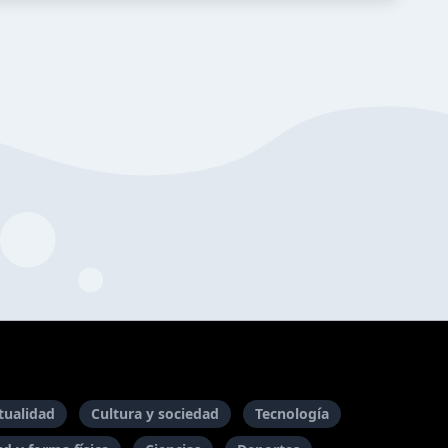
itualidad
Cultura y sociedad
Tecnología