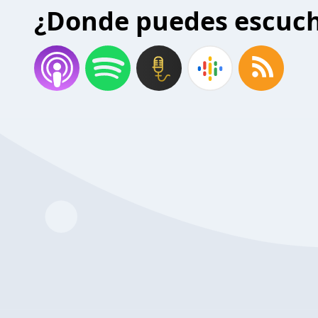
¿Donde puedes escuc