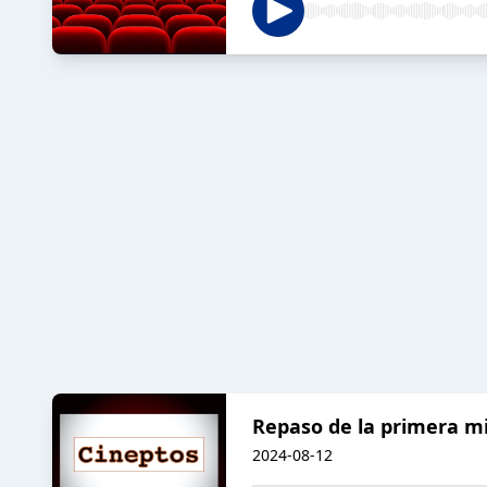
Repaso de la primera mi
2024-08-12