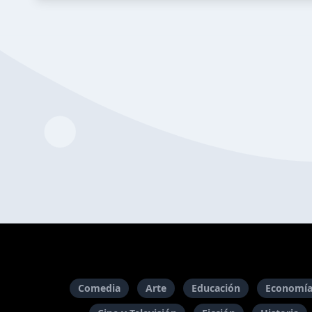
Comedia
Arte
Educación
Economía