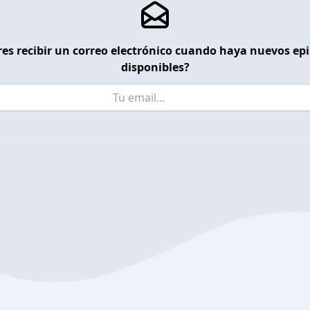
es recibir un correo electrónico cuando haya nuevos ep
disponibles?