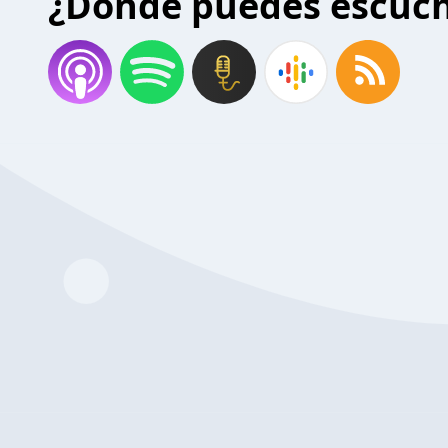
¿Donde puedes escuc