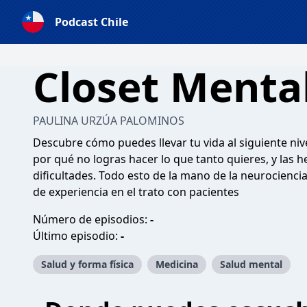
Podcast Chile
Closet Menta
PAULINA URZÚA PALOMINOS
Descubre cómo puedes llevar tu vida al siguiente ni
por qué no logras hacer lo que tanto quieres, y las 
dificultades. Todo esto de la mano de la neurociencia,
de experiencia en el trato con pacientes
Número de episodios:
-
Último episodio:
-
Salud y forma física
Medicina
Salud mental