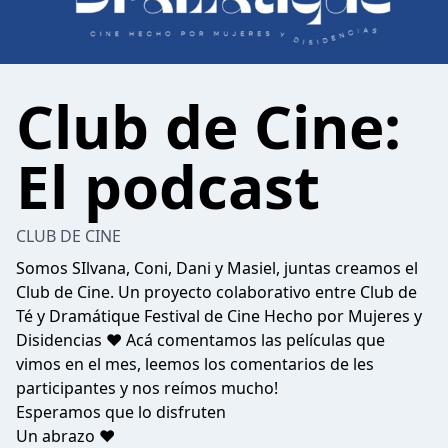
Club de Cine:
El podcast
CLUB DE CINE
Somos SIlvana, Coni, Dani y Masiel, juntas creamos el
Club de Cine. Un proyecto colaborativo entre Club de
Té y Dramátique Festival de Cine Hecho por Mujeres y
Disidencias ♥ Acá comentamos las películas que
vimos en el mes, leemos los comentarios de les
participantes y nos reímos mucho!
Esperamos que lo disfruten
Un abrazo ♥