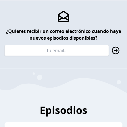
¿Quieres recibir un correo electrónico cuando haya
nuevos episodios disponibles?
Episodios