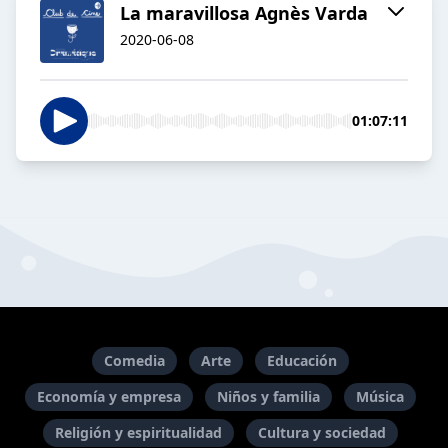
La maravillosa Agnès Varda
2020-06-08
01:07:11
Comedia
Arte
Educación
Economía y empresa
Niños y familia
Música
Religión y espiritualidad
Cultura y sociedad