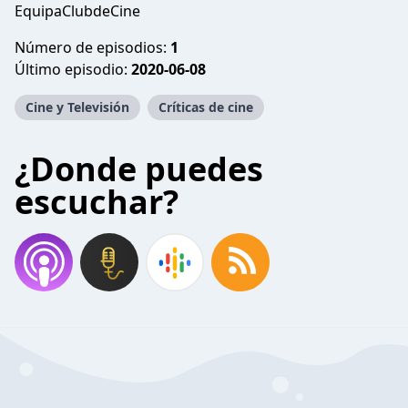
EquipaClubdeCine
Número de episodios:
1
Último episodio:
2020-06-08
Cine y Televisión
Críticas de cine
¿Donde puedes
escuchar?