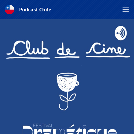
Podcast Chile