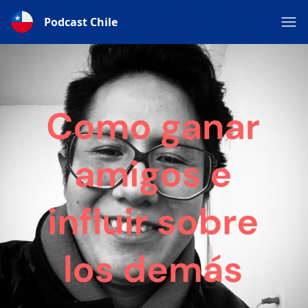
Podcast Chile