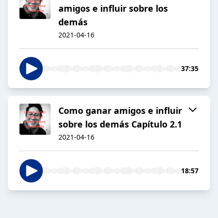
amigos e influir sobre los
demás
2021-04-16
37:35
Como ganar amigos e influir
sobre los demás Capítulo 2.1
2021-04-16
18:57