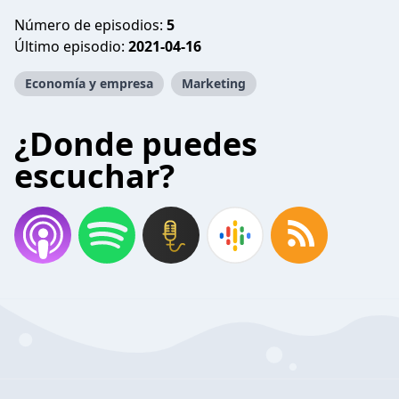
Número de episodios:
5
Último episodio:
2021-04-16
Economía y empresa
Marketing
¿Donde puedes
escuchar?