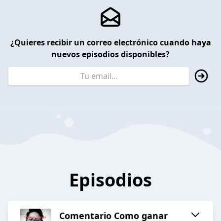
¿Quieres recibir un correo electrónico cuando haya
nuevos episodios disponibles?
Episodios
Comentario Como ganar