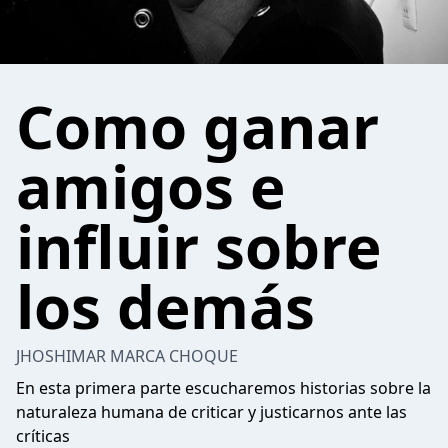
Como ganar
amigos e
influir sobre
los demás
JHOSHIMAR MARCA CHOQUE
En esta primera parte escucharemos historias sobre la
naturaleza humana de criticar y justicarnos ante las
críticas