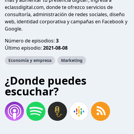
mas y aumentar tu presencia digital?, ingresa a
eclassdigital.com, donde te ofrezco servicios de
consultoría, administración de redes sociales, diseño
web, identidad corporativa y campañas en Facebook y
Google.
Número de episodios:
3
Último episodio:
2021-08-08
Economía y empresa
Marketing
¿Donde puedes
escuchar?