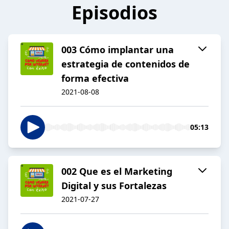
Episodios
003 Cómo implantar una
estrategia de contenidos de
forma efectiva
2021-08-08
05:13
002 Que es el Marketing
Digital y sus Fortalezas
2021-07-27