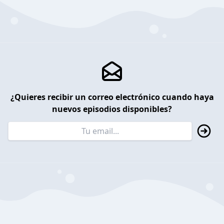
¿Quieres recibir un correo electrónico cuando haya
nuevos episodios disponibles?