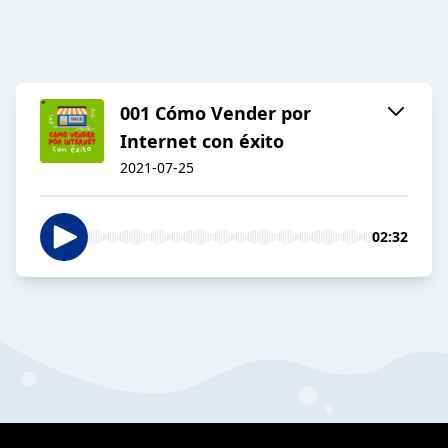
001 Cómo Vender por
Internet con éxito
2021-07-25
02:32