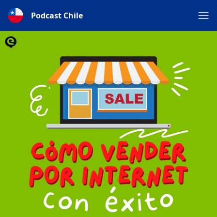
Podcast Chile