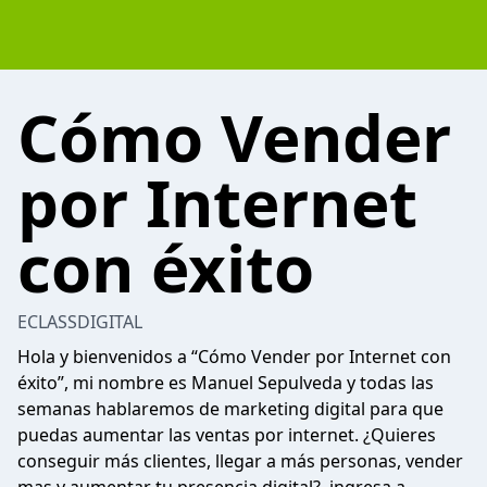
Cómo Vender
por Internet
con éxito
ECLASSDIGITAL
Hola y bienvenidos a “Cómo Vender por Internet con
éxito”, mi nombre es Manuel Sepulveda y todas las
semanas hablaremos de marketing digital para que
puedas aumentar las ventas por internet. ¿Quieres
conseguir más clientes, llegar a más personas, vender