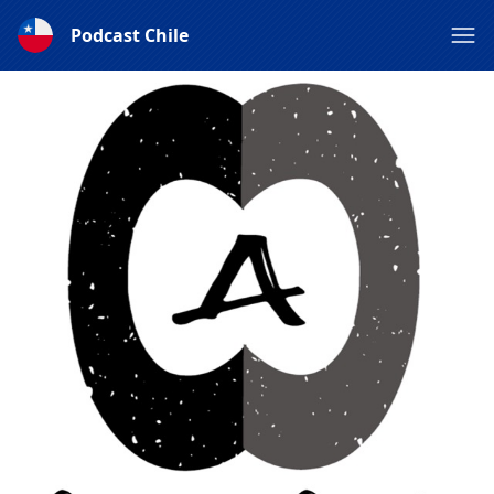
Podcast Chile