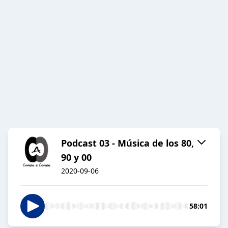
Podcast 03 - Música de los 80,
90 y 00
2020-09-06
58:01