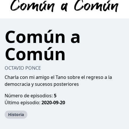
Común a
Común
OCTAVIO PONCE
Charla con mi amigo el Tano sobre el regreso a la
democracia y sucesos posteriores
Número de episodios:
5
Último episodio:
2020-09-20
Historia