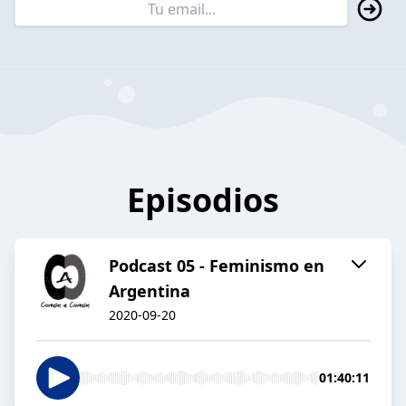
Episodios
Podcast 05 - Feminismo en
Argentina
2020-09-20
01:40:11