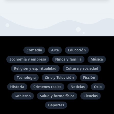
Comedia
Arte
Educación
Economía y empresa
Niños y familia
Música
Religión y espiritualidad
Cultura y sociedad
Tecnología
Cine y Televisión
Ficción
Historia
Crímenes reales
Noticias
Ocio
Gobierno
Salud y forma física
Ciencias
Deportes