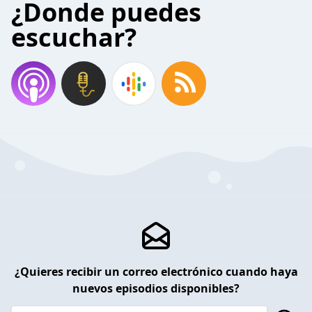
¿Donde puedes
escuchar?
¿Quieres recibir un correo electrónico cuando haya
nuevos episodios disponibles?