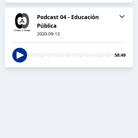
Podcast 04 - Educación
Pública
2020-09-13
58:49