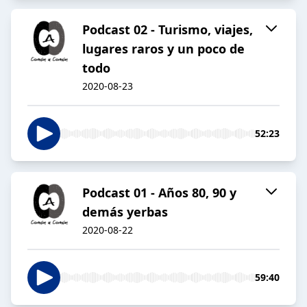
Podcast 02 - Turismo, viajes,
lugares raros y un poco de
todo
2020-08-23
52:23
Podcast 01 - Años 80, 90 y
demás yerbas
2020-08-22
59:40