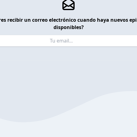
es recibir un correo electrónico cuando haya nuevos ep
disponibles?