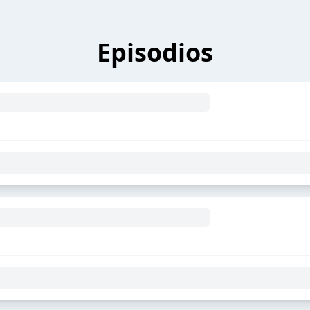
Episodios