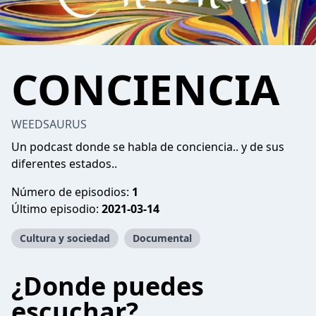
CONCIENCIA
WEEDSAURUS
Un podcast donde se habla de conciencia.. y de sus
diferentes estados..
Número de episodios:
1
Último episodio:
2021-03-14
Cultura y sociedad
Documental
¿Donde puedes
escuchar?