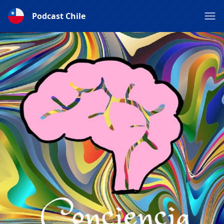
Podcast Chile