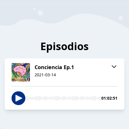
Episodios
Conciencia Ep.1
2021-03-14
01:02:51