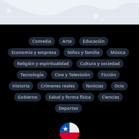
Comedia
Arte
Educación
Economía y empresa
Niños y familia
Música
Religión y espiritualidad
Cultura y sociedad
Tecnología
Cine y Televisión
Ficción
Historia
Crímenes reales
Noticias
Ocio
Gobierno
Salud y forma física
Ciencias
Deportes