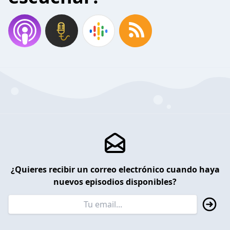
¿Quieres recibir un correo electrónico cuando haya
nuevos episodios disponibles?