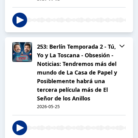
253: Berlín Temporada 2 - Tú,
Yo y La Toscana - Obsesión -
Noticias: Tendremos más del
mundo de La Casa de Papel y
Posiblemente habrá una
tercera película más de El
Señor de los Anillos
2026-05-25