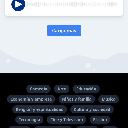
Carga más
Comedia
Arte
Educación
Economía y empresa
Niños y familia
Música
Religión y espiritualidad
Cultura y sociedad
Tecnología
Cine y Televisión
Ficción