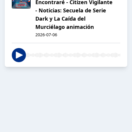
Encontraré - Citizen Vigilante
- Noticias: Secuela de Serie
Dark y La Caída del
Murciélago animación
2026-07-06