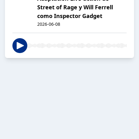
Street of Rage y Will Ferrell
como Inspector Gadget
2026-06-08