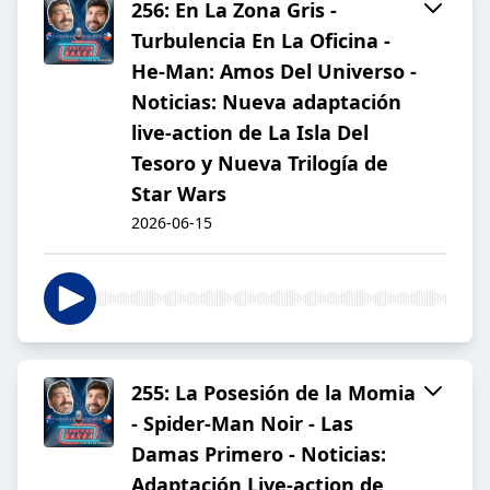
256: En La Zona Gris -
Turbulencia En La Oficina -
He-Man: Amos Del Universo -
Noticias: Nueva adaptación
live-action de La Isla Del
Tesoro y Nueva Trilogía de
Star Wars
2026-06-15
255: La Posesión de la Momia
- Spider-Man Noir - Las
Damas Primero - Noticias:
Adaptación Live-action de