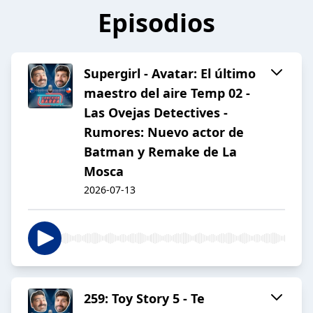
Episodios
Supergirl - Avatar: El último
maestro del aire Temp 02 -
Las Ovejas Detectives -
Rumores: Nuevo actor de
Batman y Remake de La
Mosca
2026-07-13
259: Toy Story 5 - Te