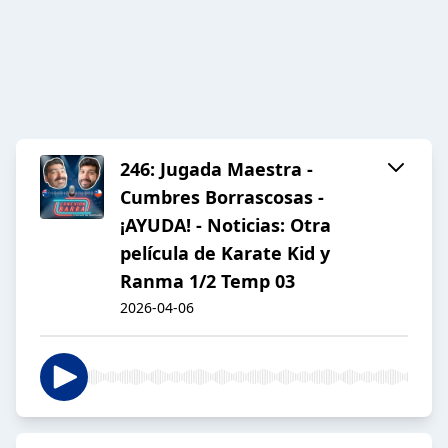
246: Jugada Maestra -
Cumbres Borrascosas -
¡AYUDA! - Noticias: Otra
película de Karate Kid y
Ranma 1/2 Temp 03
2026-04-06