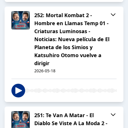
252: Mortal Kombat 2 -
Hombre en Llamas Temp 01 -
Criaturas Luminosas -
Noticias: Nueva película de El
Planeta de los Simios y
Katsuhiro Otomo vuelve a
dirigir
2026-05-18
251: Te Van A Matar - El
Diablo Se Viste A La Moda 2 -