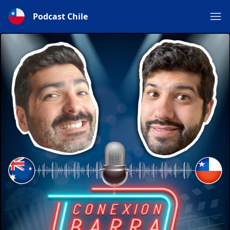
Podcast Chile