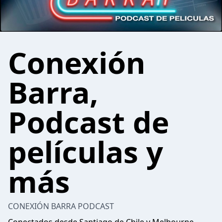
Conexión
Barra,
Podcast de
películas y
más
CONEXIÓN BARRA PODCAST