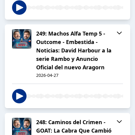
249: Machos Alfa Temp 5 -
Outcome - Embestida -
Noticias: David Harbour a la
serie Rambo y Anuncio
Oficial del nuevo Aragorn
2026-04-27
248: Caminos del Crimen -
GOAT: La Cabra Que Cambió