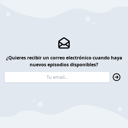
¿Quieres recibir un correo electrónico cuando haya
nuevos episodios disponibles?