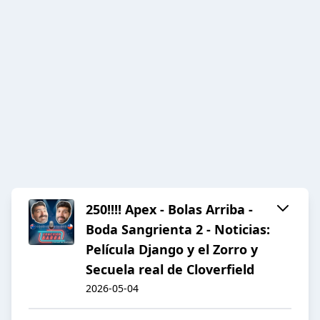
250!!!! Apex - Bolas Arriba -
Boda Sangrienta 2 - Noticias:
Película Django y el Zorro y
Secuela real de Cloverfield
2026-05-04