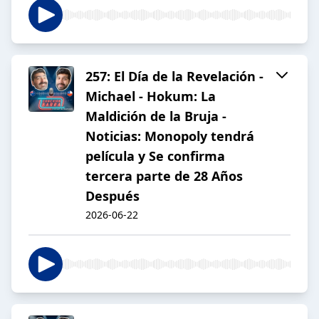
257: El Día de la Revelación -
Michael - Hokum: La
Maldición de la Bruja -
Noticias: Monopoly tendrá
película y Se confirma
tercera parte de 28 Años
Después
2026-06-22