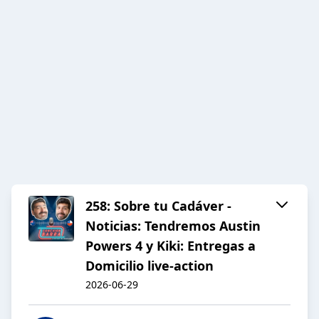
258: Sobre tu Cadáver -
Noticias: Tendremos Austin
Powers 4 y Kiki: Entregas a
Domicilio live-action
2026-06-29