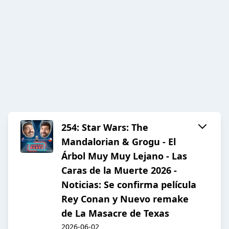
254: Star Wars: The
Mandalorian & Grogu - El
Árbol Muy Muy Lejano - Las
Caras de la Muerte 2026 -
Noticias: Se confirma película
Rey Conan y Nuevo remake
de La Masacre de Texas
2026-06-02