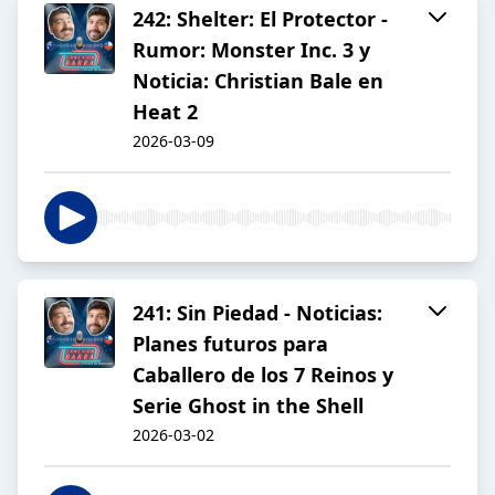
242: Shelter: El Protector -
Rumor: Monster Inc. 3 y
Noticia: Christian Bale en
Heat 2
2026-03-09
241: Sin Piedad - Noticias:
Planes futuros para
Caballero de los 7 Reinos y
Serie Ghost in the Shell
2026-03-02