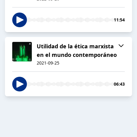
11:54
Utilidad de la ética marxista
en el mundo contemporáneo
2021-09-25
06:43