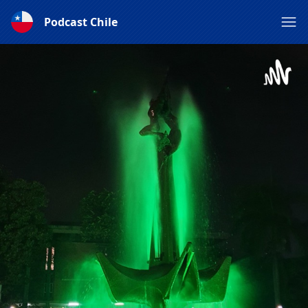
Podcast Chile