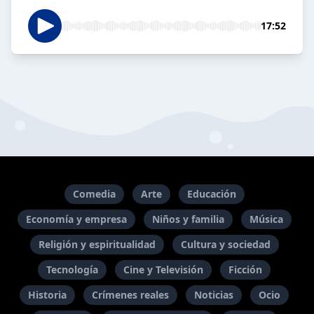
17:52
Comedia
Arte
Educación
Economía y empresa
Niños y familia
Música
Religión y espiritualidad
Cultura y sociedad
Tecnología
Cine y Televisión
Ficción
Historia
Crímenes reales
Noticias
Ocio