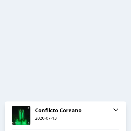
Conflicto Coreano
2020-07-13