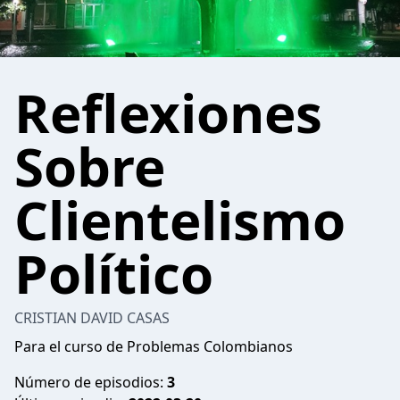
Reflexiones
Sobre
Clientelismo
Político
CRISTIAN DAVID CASAS
Para el curso de Problemas Colombianos
Número de episodios:
3