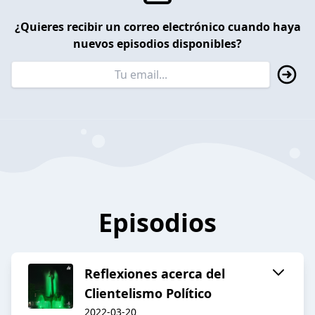
¿Quieres recibir un correo electrónico cuando haya
nuevos episodios disponibles?
Episodios
Reflexiones acerca del
Clientelismo Político
2022-03-20