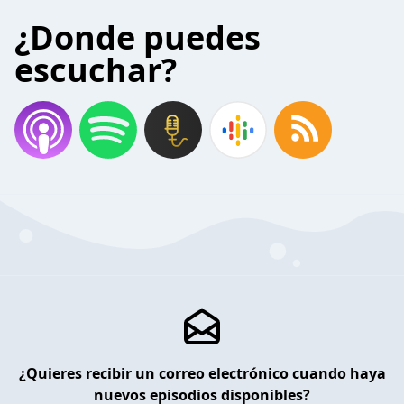
¿Donde puedes
escuchar?
¿Quieres recibir un correo electrónico cuando haya
nuevos episodios disponibles?