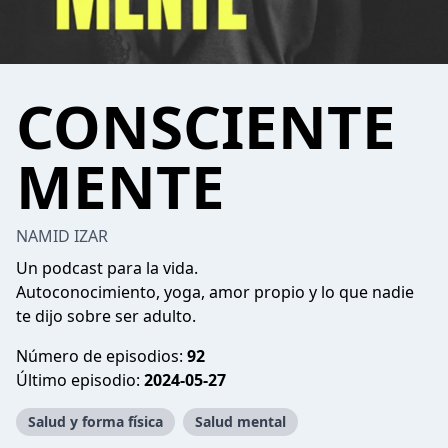
CONSCIENTE
MENTE
NAMID IZAR
Un podcast para la vida.
Autoconocimiento, yoga, amor propio y lo que nadie
te dijo sobre ser adulto.
Número de episodios:
92
Último episodio:
2024-05-27
Salud y forma física
Salud mental