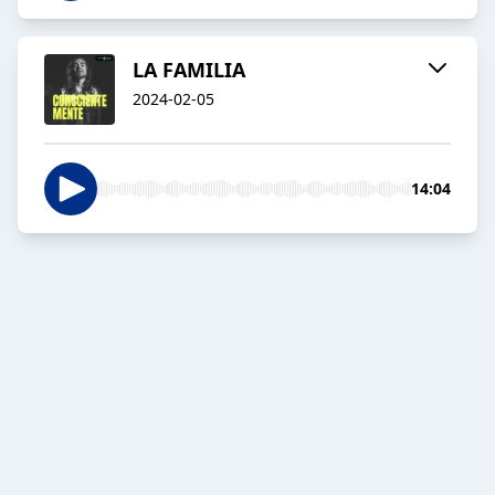
LA FAMILIA
2024-02-05
14:04