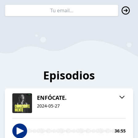
Episodios
ENFÓCATE.
2024-05-27
36:55