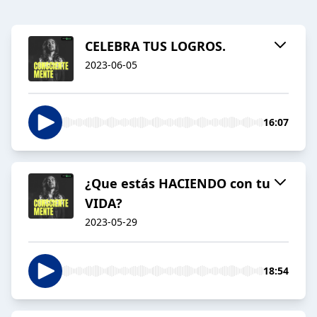
CELEBRA TUS LOGROS.
2023-06-05
16:07
¿Que estás HACIENDO con tu
VIDA?
2023-05-29
18:54