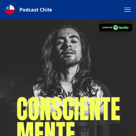
Podcast Chile