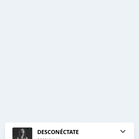
DESCONÉCTATE