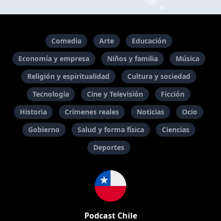
Comedia
Arte
Educación
Economía y empresa
Niños y familia
Música
Religión y espiritualidad
Cultura y sociedad
Tecnología
Cine y Televisión
Ficción
Historia
Crímenes reales
Noticias
Ocio
Gobierno
Salud y forma física
Ciencias
Deportes
Podcast Chile