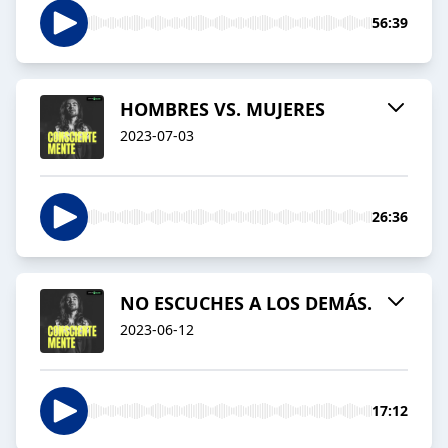
56:39
HOMBRES VS. MUJERES
2023-07-03
26:36
NO ESCUCHES A LOS DEMÁS.
2023-06-12
17:12