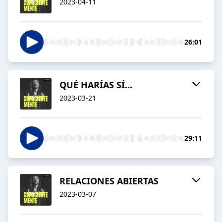
2023-04-11
26:01
QUÉ HARÍAS SÍ...
2023-03-21
29:11
RELACIONES ABIERTAS
2023-03-07