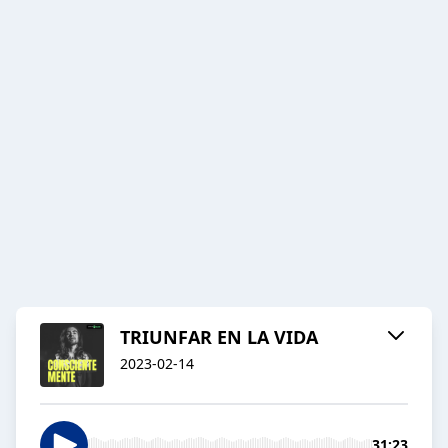
TRIUNFAR EN LA VIDA
2023-02-14
31:23