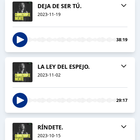
DEJA DE SER TÚ.
2023-11-19
38:19
LA LEY DEL ESPEJO.
2023-11-02
29:17
RÍNDETE.
2023-10-15