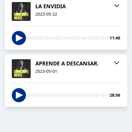
LA ENVIDIA
2023-05-22
11:40
APRENDE A DESCANSAR.
2023-05-01
28:56