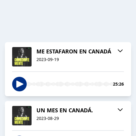
ME ESTAFARON EN CANADÁ
2023-09-19
25:26
UN MES EN CANADÁ.
2023-08-29