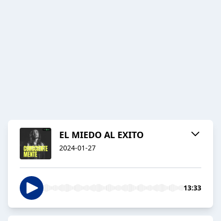
EL MIEDO AL EXITO
2024-01-27
13:33