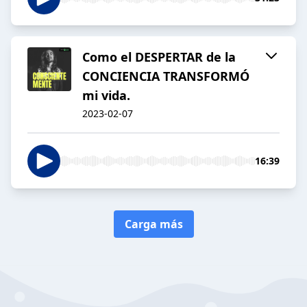
Como el DESPERTAR de la
CONCIENCIA TRANSFORMÓ
mi vida.
2023-02-07
16:39
Carga más